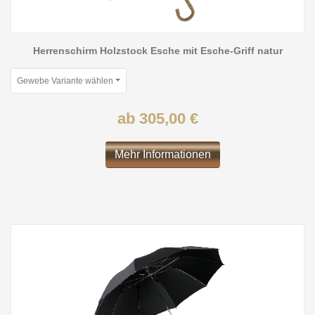
Herrenschirm Holzstock Esche mit Esche-Griff natur
Gewebe Variante wählen
ab 305,00 €
Mehr Informationen