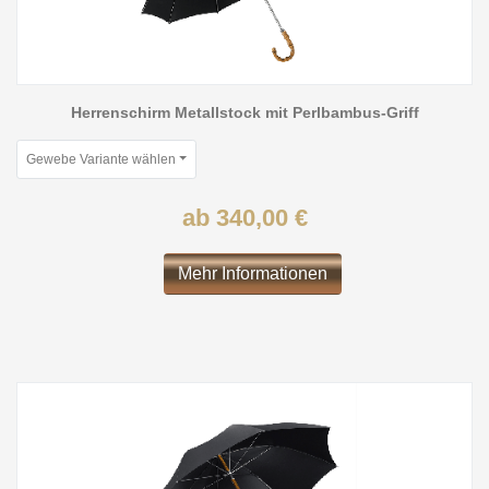
Herrenschirm Metallstock mit Perlbambus-Griff
Gewebe Variante wählen
ab 340,00 €
Mehr Informationen