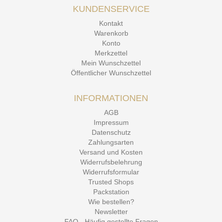
KUNDENSERVICE
Kontakt
Warenkorb
Konto
Merkzettel
Mein Wunschzettel
Öffentlicher Wunschzettel
INFORMATIONEN
AGB
Impressum
Datenschutz
Zahlungsarten
Versand und Kosten
Widerrufsbelehrung
Widerrufsformular
Trusted Shops
Packstation
Wie bestellen?
Newsletter
FAQ - Häufig gestellte Fragen