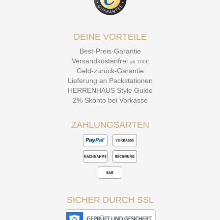
DEINE VORTEILE
Best-Preis-Garantie
Versandkostenfrei
ab 100€
Geld-zurück-Garantie
Lieferung an Packstationen
HERRENHAUS Style Guide
2% Skonto bei Vorkasse
ZAHLUNGSARTEN
SICHER DURCH SSL