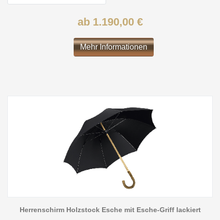
ab 1.190,00 €
Mehr Informationen
Herrenschirm Holzstock Esche mit Esche-Griff lackiert