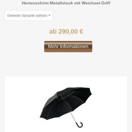
Herrenschirm Metallstock mit Weichsel-Griff
Gewebe Variante wählen
ab 290,00 €
Mehr Informationen