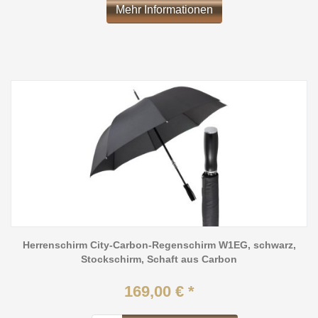
Mehr Informationen
Herrenschirm City-Carbon-Regenschirm W1EG, schwarz,
Stockschirm, Schaft aus Carbon
169,00 € *