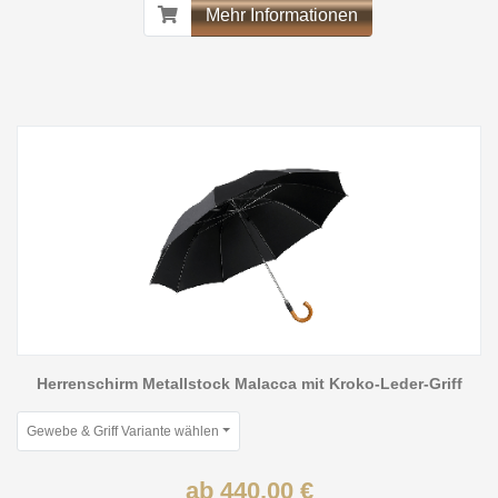
Mehr Informationen
Herrenschirm Metallstock Malacca mit Kroko-Leder-Griff
Gewebe & Griff Variante wählen
ab 440,00 €