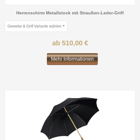
Herrenschirm Metallstock mit Straußen-Leder-Griff
Gewebe & Griff Variante wählen
ab 510,00 €
Mehr Informationen