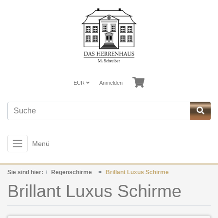
EUR
Anmelden
Menü
Sie sind hier:
Regenschirme
Brillant Luxus Schirme
Brillant Luxus Schirme