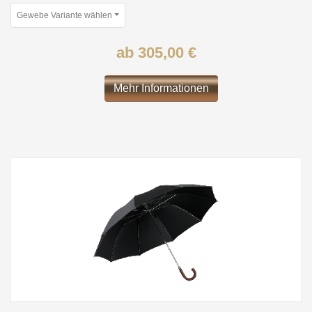
Gewebe Variante wählen
ab 305,00 €
Mehr Informationen