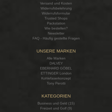
Versand und Kosten
Widerrufsbelehrung
Widerrufsformular
Trusted Shops
Packstation
Wie bestellen?
Newsletter
FAQ - Häufig gestellte Fragen
UNSERE MARKEN
Alle Marken
DALVEY
EBERHARD GÖBEL
ETTINGER London
Kohlefaserkonzept
Tony Perotti
KATEGORIEN
Business und Geld (15)
Freizeit und Golf (9)