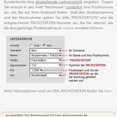
Kundenkonto eine
abweichende Lieferanschrift
eingeben.
Tragen
Sie einfach in das Feld "Nachname"
zusätzlich
Ihre PostNummer
ein, die Sie auf Ihrer Goldcard finden. Statt des Straßennamens
und der Hausnummer geben Sie bitte "PACKSTATION" und die
entsprechende PACKSTATION-Nummer an, die Sie ebenso wie
die dazugehörige Postleitzahl auch
online
ermitteln können.
Mehr Informationen rund um DHL-PACKSTATION finden Sie
hier
.
Ausgewählte Top-Bewertungen für www.dasherrenhaus.de