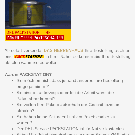
Ab sofort versendet
DAS HERRENHAUS
Ihre Bestellung auch an
eine
in Ihrer Nähe, so können Sie Ihre Bestellung
abholen wann Sie es wollen.
Warum PACKSTATION?
Sie möchten nicht dass jemand anderes Ihre Bestellung
entgegennimmt?
Sie sind oft unterwegs oder bei der Arbeit wenn der
Paketfahrer kommt?
Sie wollen Ihre Pakete außerhalb der Geschäftszeiten
abholen?
Sie haben keine Zeit oder Lust am Paketschalter zu
warten?
Der DHL-Service PACKSTATION ist für Nutzer kostenlos.
Sobald Ihr Paket eingetroffen ist, werden Sie per SMS oder