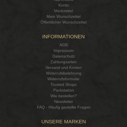
Konto
Merkzettel
Mein Wunschzettel
Öffentlicher Wunschzettel
INFORMATIONEN
AGB
Impressum
Datenschutz
Zahlungsarten
Versand und Kosten
Widerrufsbelehrung
Widerrufsformular
Trusted Shops
Packstation
Wie bestellen?
Newsletter
FAQ - Häufig gestellte Fragen
UNSERE MARKEN