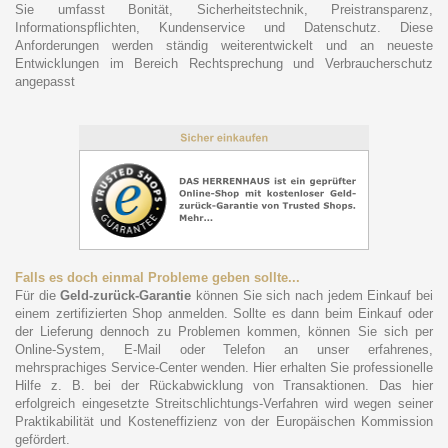
Sie umfasst Bonität, Sicherheitstechnik, Preistransparenz,
Informationspflichten, Kundenservice und Datenschutz. Diese
Anforderungen werden ständig weiterentwickelt und an neueste
Entwicklungen im Bereich Rechtsprechung und Verbraucherschutz
angepasst
Falls es doch einmal Probleme geben sollte...
Für die
Geld-zurück-Garantie
können Sie sich nach jedem Einkauf bei
einem zertifizierten Shop anmelden. Sollte es dann beim Einkauf oder
der Lieferung dennoch zu Problemen kommen, können Sie sich per
Online-System, E-Mail oder Telefon an unser erfahrenes,
mehrsprachiges Service-Center wenden. Hier erhalten Sie professionelle
Hilfe z. B. bei der Rückabwicklung von Transaktionen. Das hier
erfolgreich eingesetzte Streitschlichtungs-Verfahren wird wegen seiner
Praktikabilität und Kosteneffizienz von der Europäischen Kommission
gefördert.