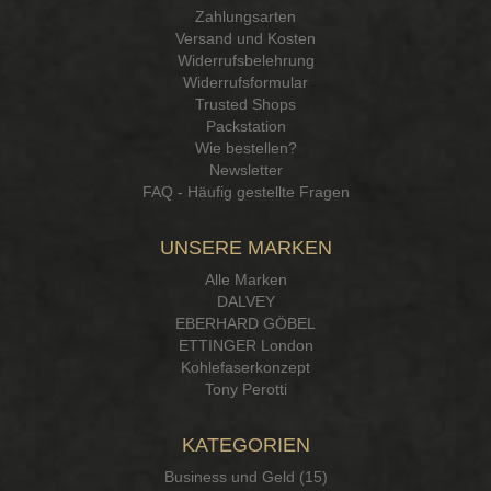
Zahlungsarten
Versand und Kosten
Widerrufsbelehrung
Widerrufsformular
Trusted Shops
Packstation
Wie bestellen?
Newsletter
FAQ - Häufig gestellte Fragen
UNSERE MARKEN
Alle Marken
DALVEY
EBERHARD GÖBEL
ETTINGER London
Kohlefaserkonzept
Tony Perotti
KATEGORIEN
Business und Geld (15)