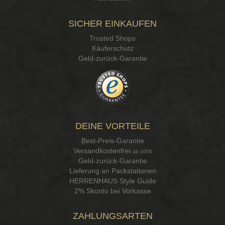
SICHER EINKAUFEN
Trusted Shops
Käuferschutz
Geld-zurück-Garantie
DEINE VORTEILE
Best-Preis-Garantie
Versandkostenfrei
ab 100€
Geld-zurück-Garantie
Lieferung an Packstationen
HERRENHAUS Style Guide
2% Skonto bei Vorkasse
ZAHLUNGSARTEN