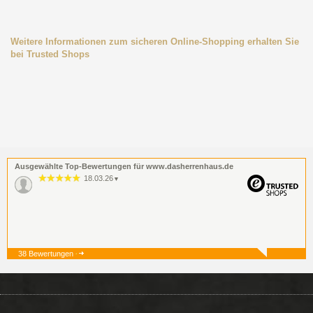
Weitere Informationen zum sicheren Online-Shopping erhalten Sie
bei Trusted Shops
Ausgewählte Top-Bewertungen für www.dasherrenhaus.de
18.03.26
▼
38 Bewertungen
19.12.25
▼