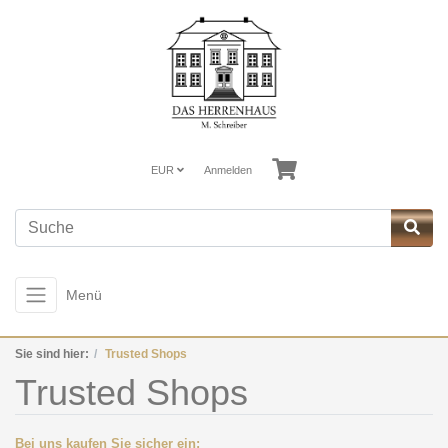
EUR
Anmelden
Menü
Sie sind hier:
Trusted Shops
Trusted Shops
Bei uns kaufen Sie sicher ein: