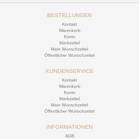
BESTELLUNGEN
15.12.25
▼
Kontakt
Kontakt Ehrlichkeit
Warenkorb
Konto
Merkzettel
Mein Wunschzettel
Öffentlicher Wunschzettel
KUNDENSERVICE
Kontakt
Warenkorb
Konto
Merkzettel
Mein Wunschzettel
Öffentlicher Wunschzettel
INFORMATIONEN
AGB