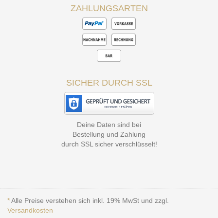
ZAHLUNGSARTEN
SICHER DURCH SSL
Deine Daten sind bei
Bestellung und Zahlung
durch SSL sicher verschlüsselt!
*
Alle Preise verstehen sich inkl. 19% MwSt und zzgl.
Versandkosten