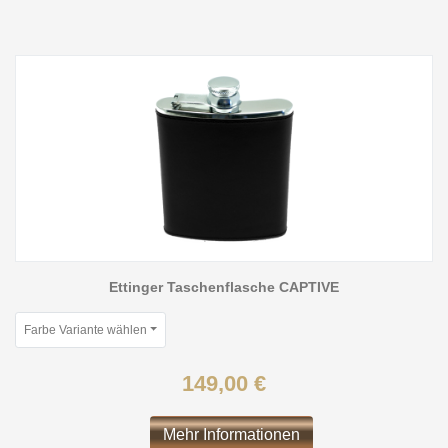
Ettinger Taschenflasche CAPTIVE
Farbe Variante wählen
149,00 €
Mehr Informationen