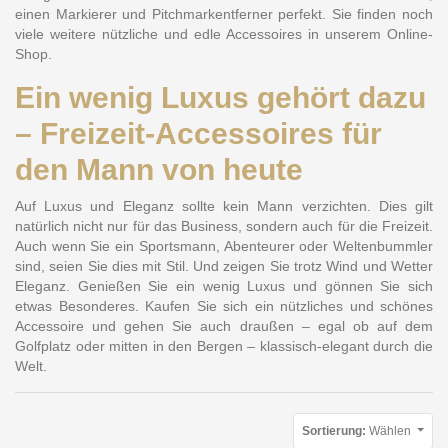
einen Markierer und Pitchmarkentferner perfekt. Sie finden noch
viele weitere nützliche und edle Accessoires in unserem Online-
Shop.
Ein wenig Luxus gehört dazu
– Freizeit-Accessoires für
den Mann von heute
Auf Luxus und Eleganz sollte kein Mann verzichten. Dies gilt
natürlich nicht nur für das Business, sondern auch für die Freizeit.
Auch wenn Sie ein Sportsmann, Abenteurer oder Weltenbummler
sind, seien Sie dies mit Stil. Und zeigen Sie trotz Wind und Wetter
Eleganz. Genießen Sie ein wenig Luxus und gönnen Sie sich
etwas Besonderes. Kaufen Sie sich ein nützliches und schönes
Accessoire und gehen Sie auch draußen – egal ob auf dem
Golfplatz oder mitten in den Bergen – klassisch-elegant durch die
Welt.
Sortierung:
Wählen