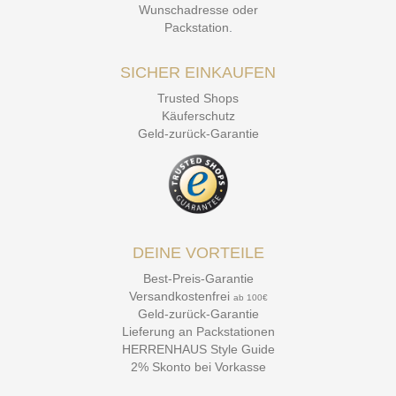
Wunschadresse oder
Packstation
.
SICHER EINKAUFEN
Trusted Shops
Käuferschutz
Geld-zurück-Garantie
DEINE VORTEILE
Best-Preis-Garantie
Versandkostenfrei
ab 100€
Geld-zurück-Garantie
Lieferung an Packstationen
HERRENHAUS Style Guide
2% Skonto bei Vorkasse