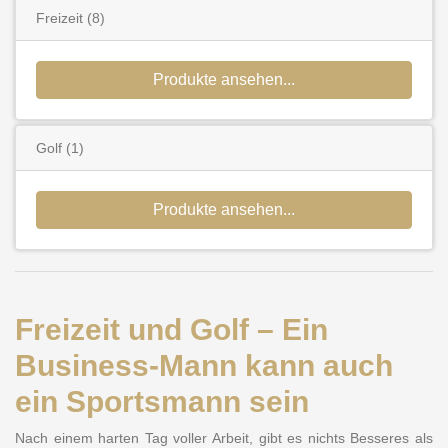
Freizeit
(8)
Produkte ansehen...
Golf
(1)
Produkte ansehen...
Freizeit und Golf – Ein
Business-Mann kann auch
ein Sportsmann sein
Nach einem harten Tag voller Arbeit, gibt es nichts Besseres als