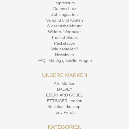
Impressum
Datenschutz
Zahlungsarten
Versand und Kosten
Widerrufsbelehrung
Widerrufsformular
Trusted Shops
Packstation
Wie bestellen?
Newsletter
FAQ - Häufig gestellte Fragen
UNSERE MARKEN
Alle Marken
DALVEY
EBERHARD GÖBEL
ETTINGER London
Kohlefaserkonzept
Tony Perotti
KATEGORIEN