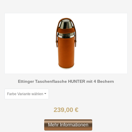
Ettinger Taschenflasche HUNTER mit 4 Bechern
Farbe Variante wählen
239,00 €
Mehr Informationen