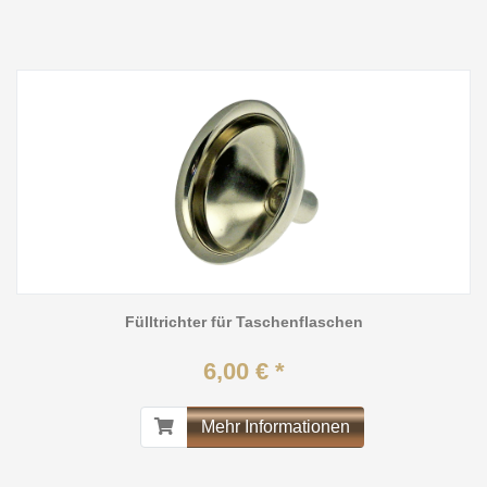
Fülltrichter für Taschenflaschen
6,00 € *
Mehr Informationen