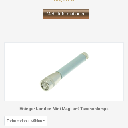
Mehr Informationen
Ettinger London Mini Maglite® Taschenlampe
Farbe Variante wählen