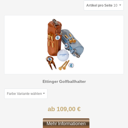
Artikel pro Seite
10
Ettinger Golfballhalter
Farbe Variante wählen
ab 109,00 €
Mehr Informationen