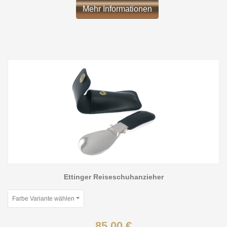
Mehr Informationen
Ettinger Reiseschuhanzieher
Farbe Variante wählen
85,00 €