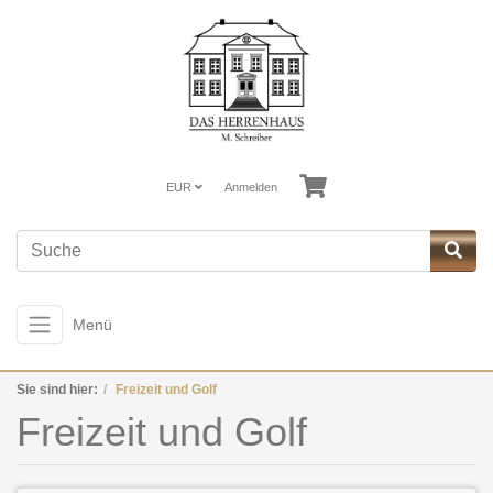
EUR
Anmelden
Menü
Sie sind hier:
Freizeit und Golf
Freizeit und Golf