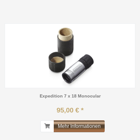
Expedition 7 x 18 Monocular
95,00 € *
Mehr Informationen