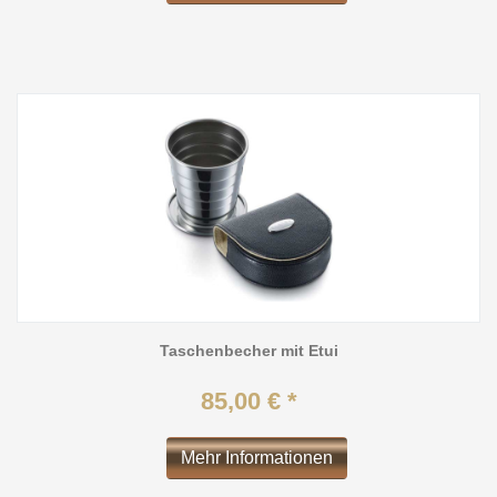
Taschenbecher mit Etui
85,00 € *
Mehr Informationen