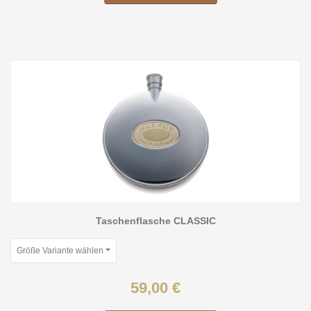
Taschenflasche CLASSIC
Größe Variante wählen
59,00 €