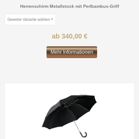
Herrenschirm Metallstock mit Perlbambus-Griff
Gewebe Variante wählen
ab 340,00 €
Mehr Informationen