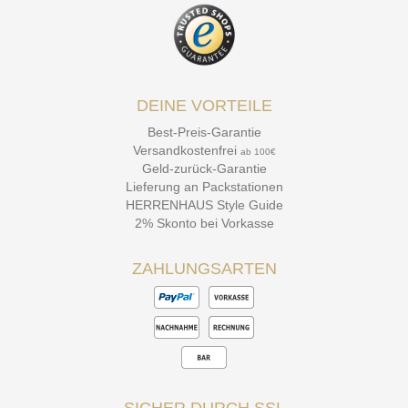
DEINE VORTEILE
Best-Preis-Garantie
Versandkostenfrei
ab 100€
Geld-zurück-Garantie
Lieferung an Packstationen
HERRENHAUS Style Guide
2% Skonto bei Vorkasse
ZAHLUNGSARTEN