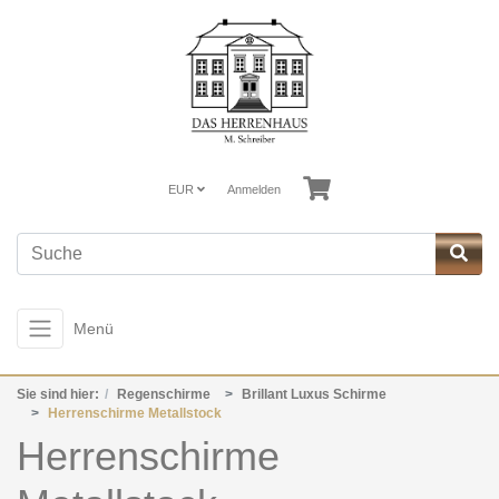
EUR
Anmelden
Menü
Sie sind hier:
Regenschirme
Brillant Luxus Schirme
Herrenschirme Metallstock
Herrenschirme