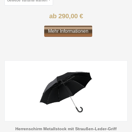
Gewebe Variante wählen
ab 290,00 €
Mehr Informationen
Herrenschirm Metallstock mit Straußen-Leder-Griff