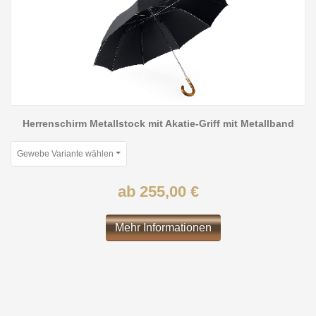
Herrenschirm Metallstock mit Akatie-Griff mit Metallband
Gewebe Variante wählen
ab 255,00 €
Mehr Informationen