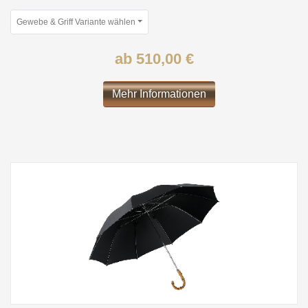
Gewebe & Griff Variante wählen
ab 510,00 €
Mehr Informationen