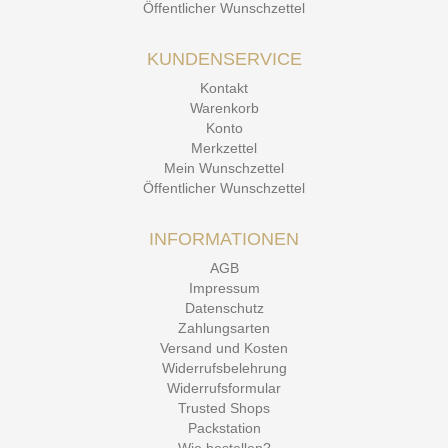
Öffentlicher Wunschzettel
KUNDENSERVICE
Kontakt
Warenkorb
Konto
Merkzettel
Mein Wunschzettel
Öffentlicher Wunschzettel
INFORMATIONEN
AGB
Impressum
Datenschutz
Zahlungsarten
Versand und Kosten
Widerrufsbelehrung
Widerrufsformular
Trusted Shops
Packstation