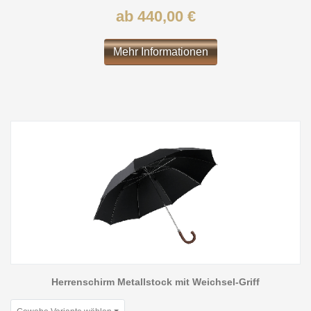
ab 440,00 €
Mehr Informationen
Herrenschirm Metallstock mit Weichsel-Griff