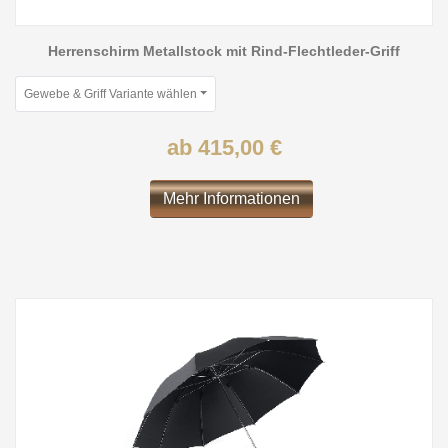
Herrenschirm Metallstock mit Rind-Flechtleder-Griff
Gewebe & Griff Variante wählen
ab 415,00 €
Mehr Informationen