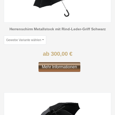
Herrenschirm Metallstock mit Rind-Leder-Griff Schwarz
Gewebe Variante wählen
ab 300,00 €
Mehr Informationen