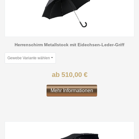
Herrenschirm Metallstock mit Eidechsen-Leder-Griff
Gewebe Variante wählen
ab 510,00 €
Mehr Informationen