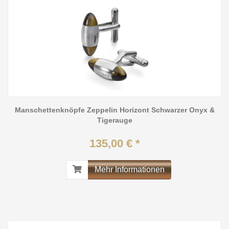
Manschettenknöpfe Zeppelin Horizont Schwarzer Onyx &
Tigerauge
135,00 € *
Mehr Informationen