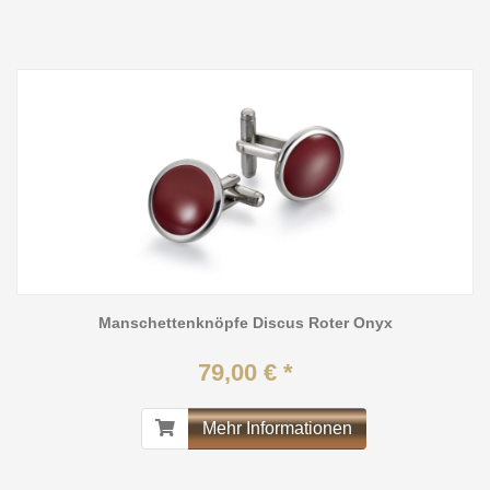
Manschettenknöpfe Discus Roter Onyx
79,00 € *
Mehr Informationen