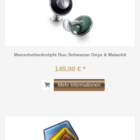
Manschettenknöpfe Duo Schwarzer Onyx & Malachit
145,00 € *
Mehr Informationen