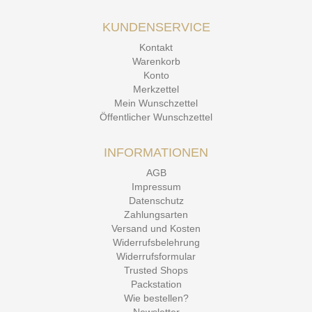
KUNDENSERVICE
Kontakt
Warenkorb
Konto
Merkzettel
Mein Wunschzettel
Öffentlicher Wunschzettel
INFORMATIONEN
AGB
Impressum
Datenschutz
Zahlungsarten
Versand und Kosten
Widerrufsbelehrung
Widerrufsformular
Trusted Shops
Packstation
Wie bestellen?