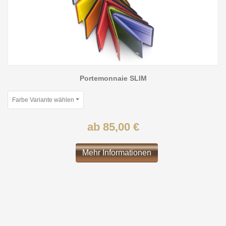
Portemonnaie SLIM
Farbe Variante wählen
ab 85,00 €
Mehr Informationen