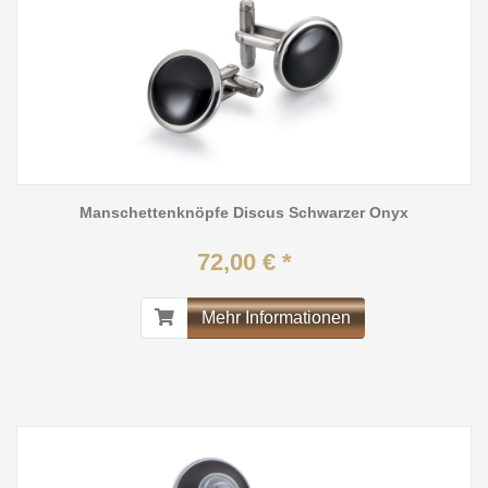
Manschettenknöpfe Discus Schwarzer Onyx
72,00 € *
Mehr Informationen