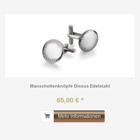
Manschettenknöpfe Discus Edelstahl
65,00 € *
Mehr Informationen