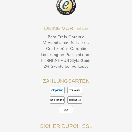
DEINE VORTEILE
Best-Preis-Garantie
Versandkostenfrei
ab 100€
Geld-zurück-Garantie
Lieferung an Packstationen
HERRENHAUS Style Guide
2% Skonto bei Vorkasse
ZAHLUNGSARTEN
SICHER DURCH SSL