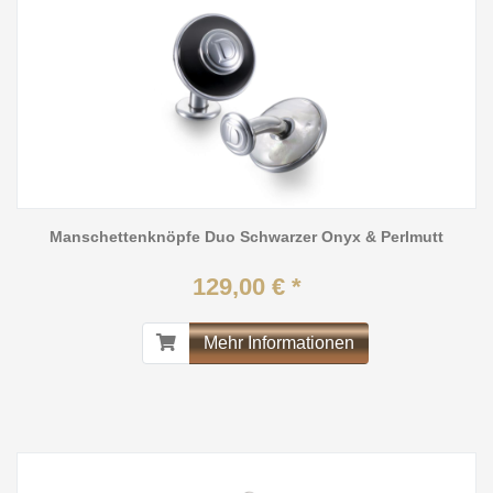
Manschettenknöpfe Duo Schwarzer Onyx & Perlmutt
129,00 € *
Mehr Informationen