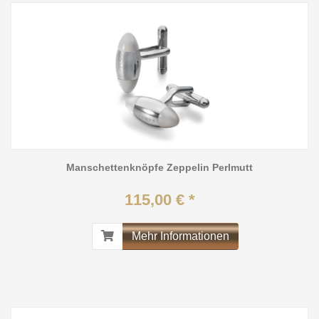
Manschettenknöpfe Zeppelin Perlmutt
115,00 € *
Mehr Informationen