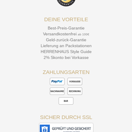
DEINE VORTEILE
Best-Preis-Garantie
Versandkostenfrei
ab 100€
Geld-zurück-Garantie
Lieferung an Packstationen
HERRENHAUS Style Guide
2% Skonto bei Vorkasse
ZAHLUNGSARTEN
SICHER DURCH SSL