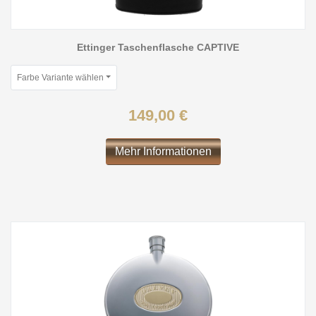
Ettinger Taschenflasche CAPTIVE
Farbe Variante wählen
149,00 €
Mehr Informationen