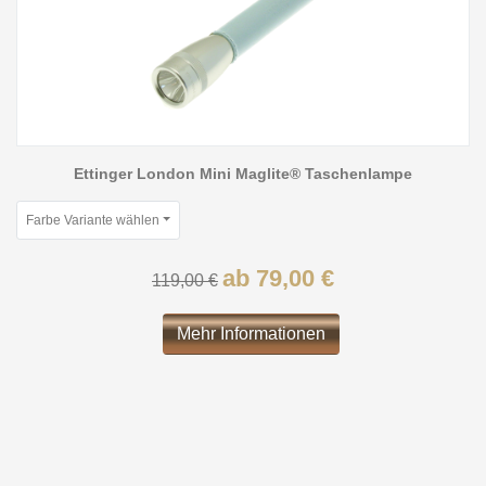
Ettinger London Mini Maglite® Taschenlampe
Farbe Variante wählen
ab 79,00 €
119,00 €
Mehr Informationen