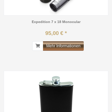
Expedition 7 x 18 Monocular
95,00 € *
Mehr Informationen