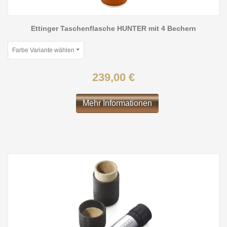
Ettinger Taschenflasche HUNTER mit 4 Bechern
Farbe Variante wählen
239,00 €
Mehr Informationen