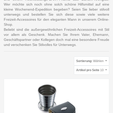
Wer möchte sich noch ohne solch schöne Hilfsmittel auf eine
kleine Wochenend-Expedition begeben? Seien Sie lieber stilvoll
unterwegs und bestellen Sie sich diese sowie viele weitere
Freizeit-Accessoires für den eleganten Mann in unserem Online-
Shop.
Beliebt sind die außergewöhnlichen Freizeit-Accessoires mit Stil
vor allem als Geschenk. Machen Sie Ihrem Vater, Ehemann,
Geschäftspartner oder Kollegen doch mal eine besondere Freude
und verschenken Sie Stilvolles für Unterwegs.
Sortierung:
Wählen
Artikel pro Seite
10