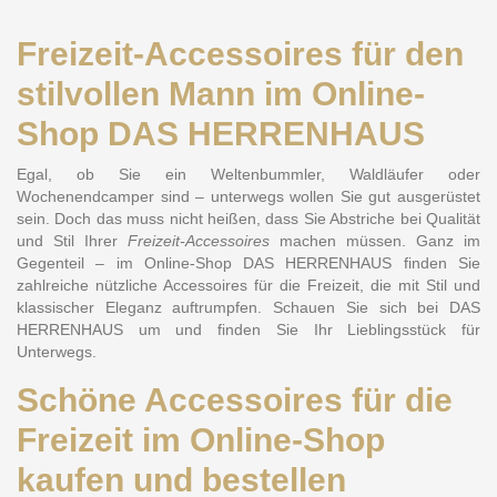
Freizeit-Accessoires für den
stilvollen Mann im Online-
Shop DAS HERRENHAUS
Egal, ob Sie ein Weltenbummler, Waldläufer oder
Wochenendcamper sind – unterwegs wollen Sie gut ausgerüstet
sein. Doch das muss nicht heißen, dass Sie Abstriche bei Qualität
und Stil Ihrer
Freizeit-Accessoires
machen müssen. Ganz im
Gegenteil – im Online-Shop DAS HERRENHAUS finden Sie
zahlreiche nützliche Accessoires für die Freizeit, die mit Stil und
klassischer Eleganz auftrumpfen. Schauen Sie sich bei DAS
HERRENHAUS um und finden Sie Ihr Lieblingsstück für
Unterwegs.
Schöne Accessoires für die
Freizeit im Online-Shop
kaufen und bestellen