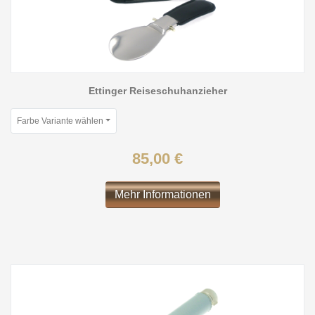
Ettinger Reiseschuhanzieher
Farbe Variante wählen
85,00 €
Mehr Informationen