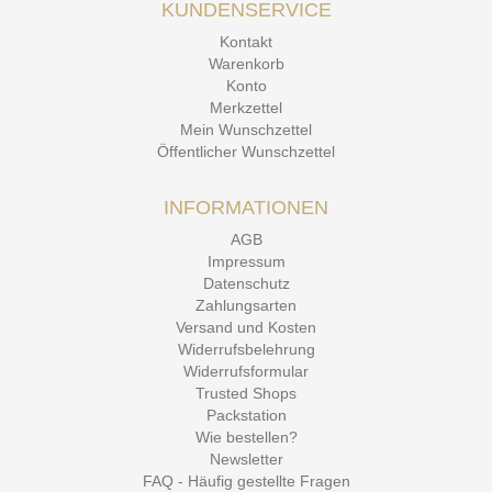
KUNDENSERVICE
Kontakt
Warenkorb
Konto
Merkzettel
Mein Wunschzettel
Öffentlicher Wunschzettel
INFORMATIONEN
AGB
Impressum
Datenschutz
Zahlungsarten
Versand und Kosten
Widerrufsbelehrung
Widerrufsformular
Trusted Shops
Packstation
Wie bestellen?
Newsletter
FAQ - Häufig gestellte Fragen