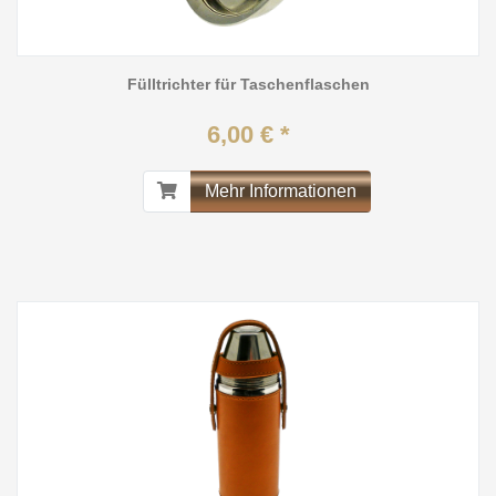
Fülltrichter für Taschenflaschen
6,00 € *
Mehr Informationen