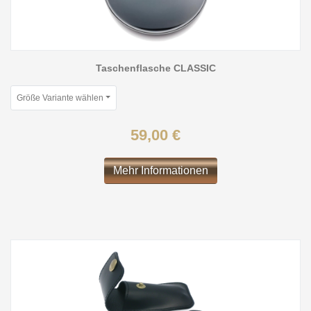
Taschenflasche CLASSIC
Größe Variante wählen
59,00 €
Mehr Informationen