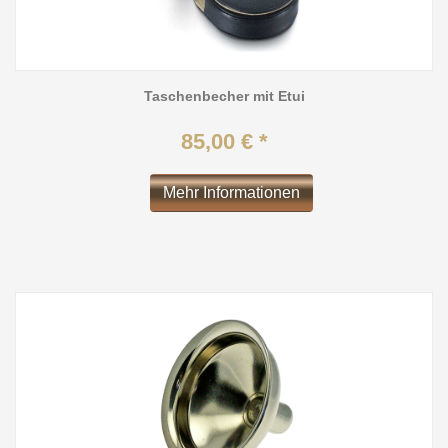
Taschenbecher mit Etui
85,00 € *
Mehr Informationen