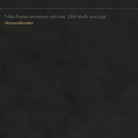
*
Alle Preise verstehen sich inkl. 19% MwSt und zzgl.
Versandkosten