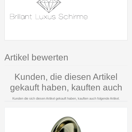
Artikel bewerten
Kunden, die diesen Artikel
gekauft haben, kauften auch
Kunden die sich diesen Artikel gekauft haben, kauften auch folgende Artikel.