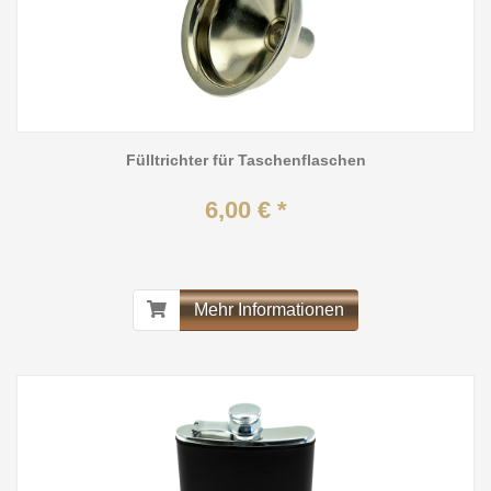
Fülltrichter für Taschenflaschen
6,00 € *
Mehr Informationen