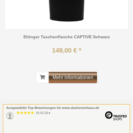
Ettinger Taschenflasche CAPTIVE Schwarz
149,00 € *
Mehr Informationen
Ausgewählte Top-Bewertungen für www.dasherrenhaus.de
18.03.26
▼