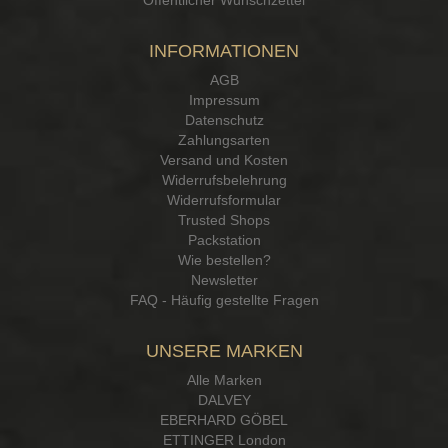
INFORMATIONEN
AGB
Impressum
Datenschutz
Zahlungsarten
Versand und Kosten
Widerrufsbelehrung
Widerrufsformular
Trusted Shops
Packstation
Wie bestellen?
Newsletter
FAQ - Häufig gestellte Fragen
UNSERE MARKEN
Alle Marken
DALVEY
EBERHARD GÖBEL
ETTINGER London