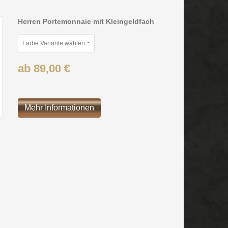
Herren Portemonnaie mit Kleingeldfach
Farbe Variante wählen
ab 89,00 €
Mehr Informationen