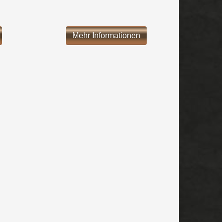
Mehr Informationen