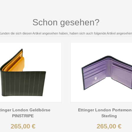
Schon gesehen?
Kunden die sich diesen Artikel angesehen haben, haben sich auch folgende Artikel angesehen
tinger London Geldbörse
Ettinger London Portemon
PINSTRIPE
Sterling
265,00 €
265,00 €