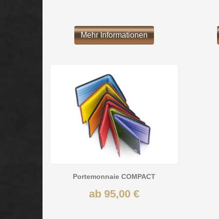
Mehr Informationen
Portemonnaie COMPACT
ab 95,00 €