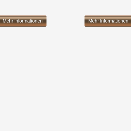
Mehr Informationen
Mehr Informationen