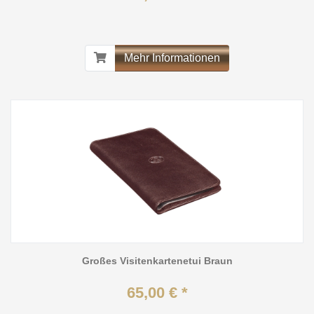
Mehr Informationen
Großes Visitenkartenetui Braun
65,00 € *