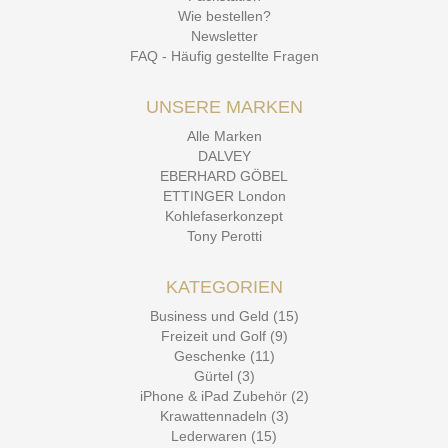
Wie bestellen?
Newsletter
FAQ - Häufig gestellte Fragen
UNSERE MARKEN
Alle Marken
DALVEY
EBERHARD GÖBEL
ETTINGER London
Kohlefaserkonzept
Tony Perotti
KATEGORIEN
Business und Geld (15)
Freizeit und Golf (9)
Geschenke (11)
Gürtel (3)
iPhone & iPad Zubehör (2)
Krawattennadeln (3)
Lederwaren (15)