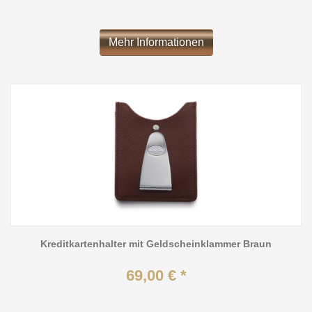
Mehr Informationen
Kreditkartenhalter mit Geldscheinklammer Braun
69,00 € *