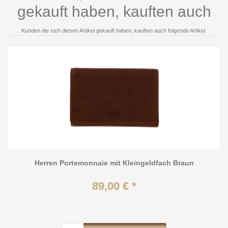
gekauft haben, kauften auch
Kunden die sich diesen Artikel gekauft haben, kauften auch folgende Artikel.
Herren Portemonnaie mit Kleingeldfach Braun
89,00 € *