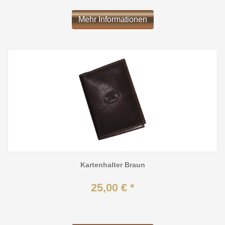
Mehr Informationen
Kartenhalter Braun
25,00 € *