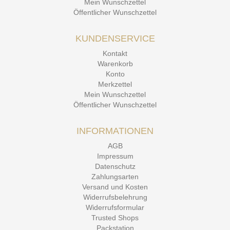
Mein Wunschzettel
Öffentlicher Wunschzettel
KUNDENSERVICE
Kontakt
Warenkorb
Konto
Merkzettel
Mein Wunschzettel
Öffentlicher Wunschzettel
INFORMATIONEN
AGB
Impressum
Datenschutz
Zahlungsarten
Versand und Kosten
Widerrufsbelehrung
Widerrufsformular
Trusted Shops
Packstation