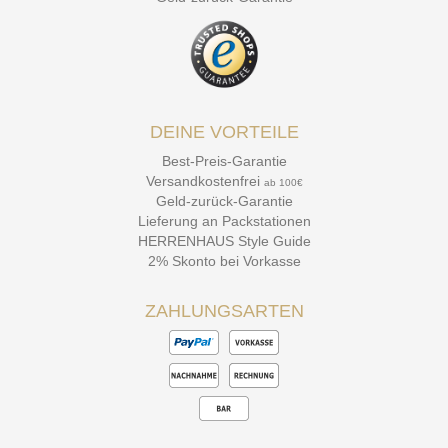
DEINE VORTEILE
Best-Preis-Garantie
Versandkostenfrei
ab 100€
Geld-zurück-Garantie
Lieferung an Packstationen
HERRENHAUS Style Guide
2% Skonto bei Vorkasse
ZAHLUNGSARTEN