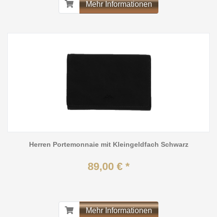
Mehr Informationen
Herren Portemonnaie mit Kleingeldfach Schwarz
89,00 € *
Mehr Informationen