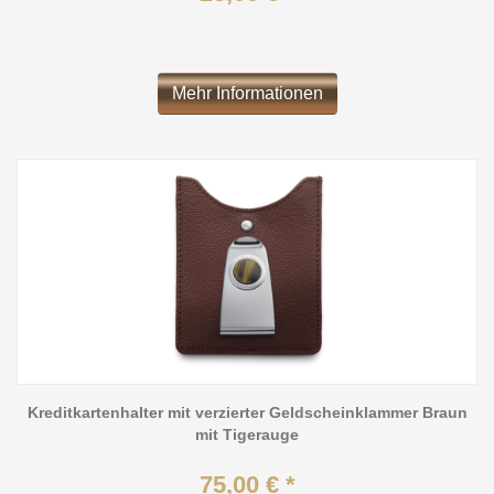
Mehr Informationen
Kreditkartenhalter mit verzierter Geldscheinklammer Braun
mit Tigerauge
75,00 € *