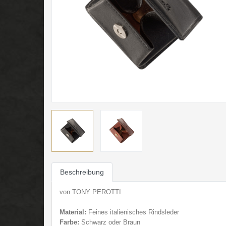
Beschreibung
von TONY PEROTTI
Material:
Feines italienisches Rindsleder
Farbe:
Schwarz oder Braun