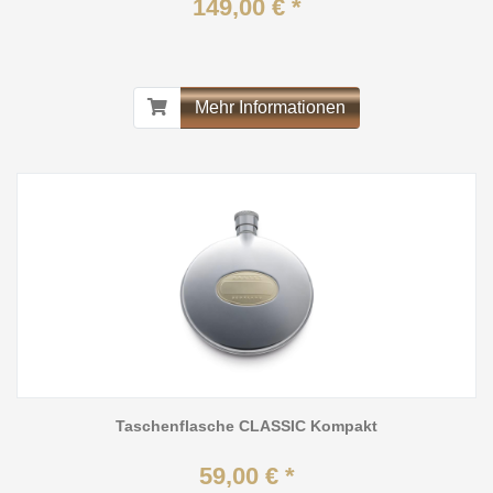
149,00 € *
Mehr Informationen
Taschenflasche CLASSIC Kompakt
59,00 € *