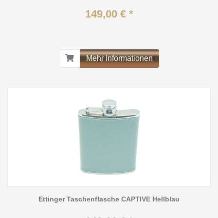
149,00 € *
Mehr Informationen
Ettinger Taschenflasche CAPTIVE Hellblau