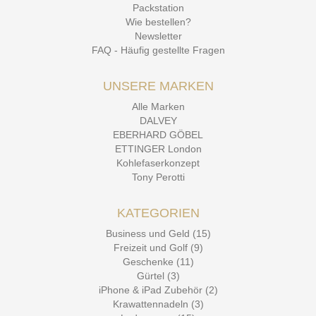
Packstation
Wie bestellen?
Newsletter
FAQ - Häufig gestellte Fragen
UNSERE MARKEN
Alle Marken
DALVEY
EBERHARD GÖBEL
ETTINGER London
Kohlefaserkonzept
Tony Perotti
KATEGORIEN
Business und Geld (15)
Freizeit und Golf (9)
Geschenke (11)
Gürtel (3)
iPhone & iPad Zubehör (2)
Krawattennadeln (3)