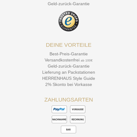
Geld-zurück-Garantie
DEINE VORTEILE
Best-Preis-Garantie
Versandkostenfrei
ab 100€
Geld-zurück-Garantie
Lieferung an Packstationen
HERRENHAUS Style Guide
2% Skonto bei Vorkasse
ZAHLUNGSARTEN