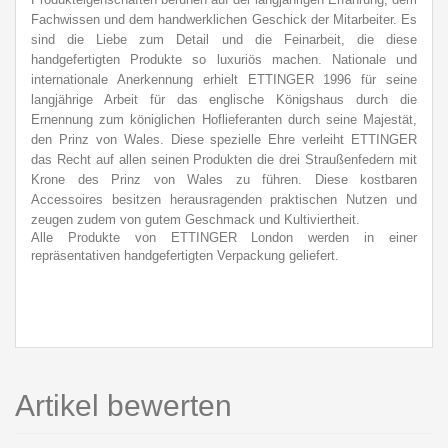
Fachwissen und dem handwerklichen Geschick der Mitarbeiter. Es
sind die Liebe zum Detail und die Feinarbeit, die diese
handgefertigten Produkte so luxuriös machen. Nationale und
internationale Anerkennung erhielt ETTINGER 1996 für seine
langjährige Arbeit für das englische Königshaus durch die
Ernennung zum königlichen Hoflieferanten durch seine Majestät,
den Prinz von Wales. Diese spezielle Ehre verleiht ETTINGER
das Recht auf allen seinen Produkten die drei Straußenfedern mit
Krone des Prinz von Wales zu führen. Diese kostbaren
Accessoires besitzen herausragenden praktischen Nutzen und
zeugen zudem von gutem Geschmack und Kultiviertheit.
Alle Produkte von ETTINGER London werden in einer
repräsentativen handgefertigten Verpackung geliefert.
Artikel bewerten