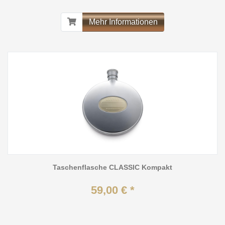
Mehr Informationen
Taschenflasche CLASSIC Kompakt
59,00 € *