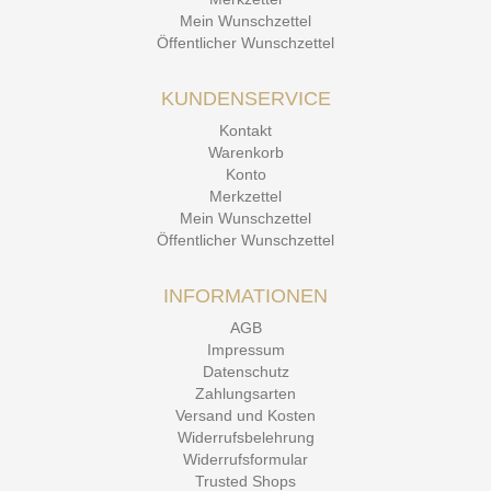
Mein Wunschzettel
Öffentlicher Wunschzettel
KUNDENSERVICE
Kontakt
Warenkorb
Konto
Merkzettel
Mein Wunschzettel
Öffentlicher Wunschzettel
INFORMATIONEN
AGB
Impressum
Datenschutz
Zahlungsarten
Versand und Kosten
Widerrufsbelehrung
Widerrufsformular
Trusted Shops