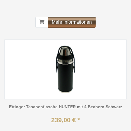
Mehr Informationen
Ettinger Taschenflasche HUNTER mit 4 Bechern Schwarz
239,00 € *