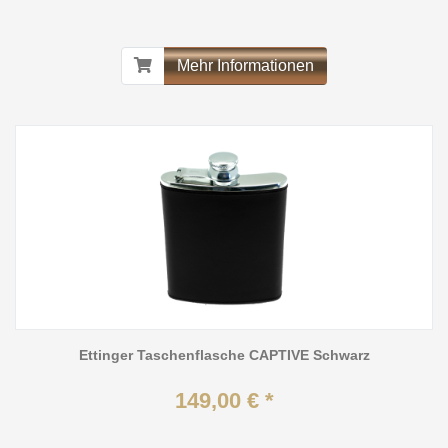
Mehr Informationen
Ettinger Taschenflasche CAPTIVE Schwarz
149,00 € *