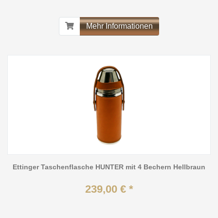
Mehr Informationen
Ettinger Taschenflasche HUNTER mit 4 Bechern Hellbraun
239,00 € *