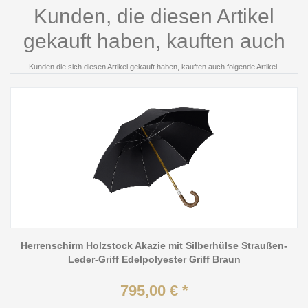
Kunden, die diesen Artikel
gekauft haben, kauften auch
Kunden die sich diesen Artikel gekauft haben, kauften auch folgende Artikel.
Herrenschirm Holzstock Akazie mit Silberhülse Straußen-
Leder-Griff Edelpolyester Griff Braun
795,00 € *