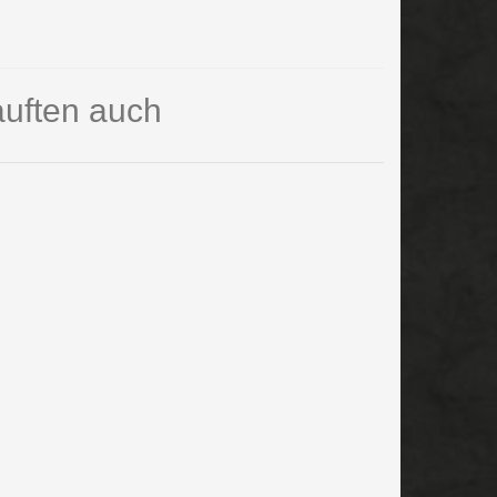
auften auch