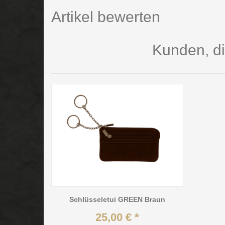
Artikel bewerten
Kunden, di
Schlüsseletui GREEN Braun
25,00 € *