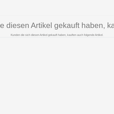
e diesen Artikel gekauft haben, k
Kunden die sich diesen Artikel gekauft haben, kauften auch folgende Artikel.