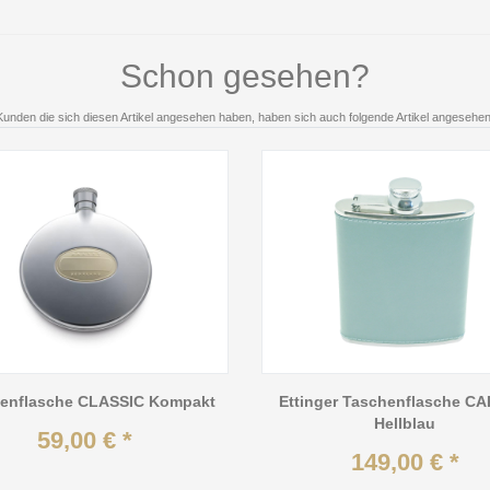
Schon gesehen?
Kunden die sich diesen Artikel angesehen haben, haben sich auch folgende Artikel angesehen
enflasche CLASSIC Kompakt
Ettinger Taschenflasche C
Hellblau
59,00 € *
149,00 € *