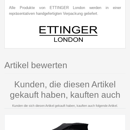
Alle Produkte von ETTINGER London werden in einer
repräsentativen handgefertigten Verpackung geliefert.
Artikel bewerten
Kunden, die diesen Artikel
gekauft haben, kauften auch
Kunden die sich diesen Artikel gekauft haben, kauften auch folgende Artikel.