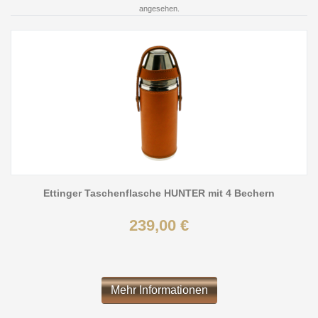
angesehen.
Ettinger Taschenflasche HUNTER mit 4 Bechern
239,00 €
Mehr Informationen