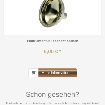
Fülltrichter für Taschenflaschen
6,00 € *
Mehr Informationen
Schon gesehen?
Kunden die sich diesen Artikel angesehen haben, haben sich auch folgende Artikel