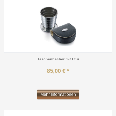
Taschenbecher mit Etui
85,00 € *
Mehr Informationen