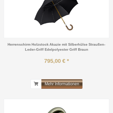
Herrenschirm Holzstock Akazie mit Silberhülse Straußen-
Leder-Griff Edelpolyester Griff Braun
795,00 € *
Mehr Informationen