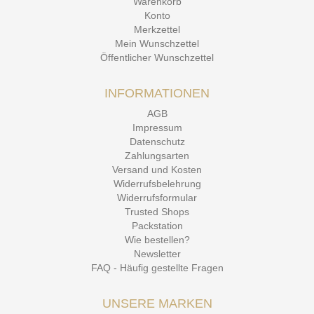
Warenkorb
Konto
Merkzettel
Mein Wunschzettel
Öffentlicher Wunschzettel
INFORMATIONEN
AGB
Impressum
Datenschutz
Zahlungsarten
Versand und Kosten
Widerrufsbelehrung
Widerrufsformular
Trusted Shops
Packstation
Wie bestellen?
Newsletter
FAQ - Häufig gestellte Fragen
UNSERE MARKEN