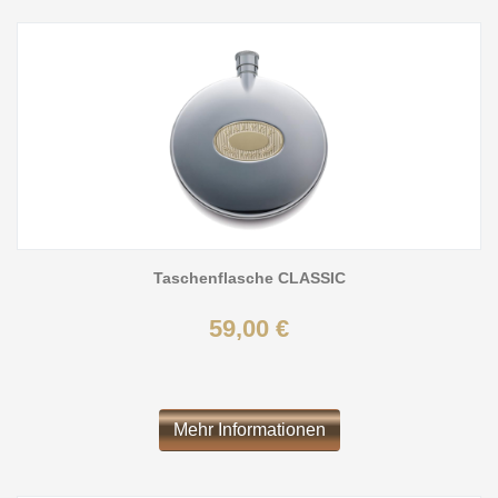
Taschenflasche CLASSIC
59,00 €
Mehr Informationen