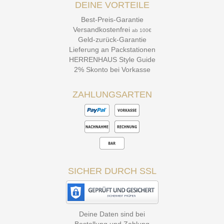
DEINE VORTEILE
Best-Preis-Garantie
Versandkostenfrei
ab 100€
Geld-zurück-Garantie
Lieferung an Packstationen
HERRENHAUS Style Guide
2% Skonto bei Vorkasse
ZAHLUNGSARTEN
SICHER DURCH SSL
Deine Daten sind bei