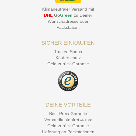
Klimaneutraler Versand mit
DHL
Go
Green
zu Deiner
Wunschadresse oder
Packstation
.
SICHER EINKAUFEN
Trusted Shops
Käuferschutz
Geld-zurück-Garantie
DEINE VORTEILE
Best-Preis-Garantie
Versandkostenfrei
ab 100€
Geld-zurück-Garantie
Lieferung an Packstationen