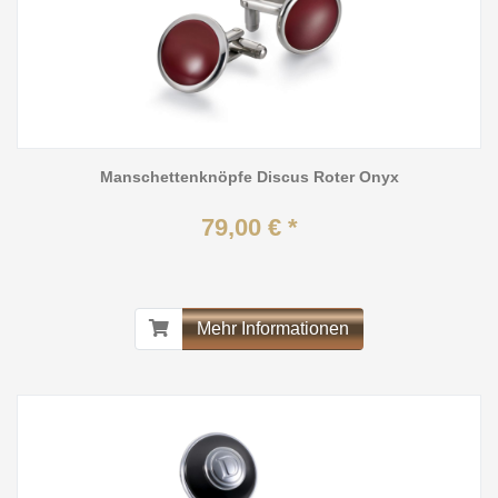
Manschettenknöpfe Discus Roter Onyx
79,00 € *
Mehr Informationen