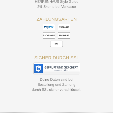
HERRENHAUS Style Guide
2% Skonto bei Vorkasse
ZAHLUNGSARTEN
SICHER DURCH SSL
Deine Daten sind bei
Bestellung und Zahlung
durch SSL sicher verschlüsselt!