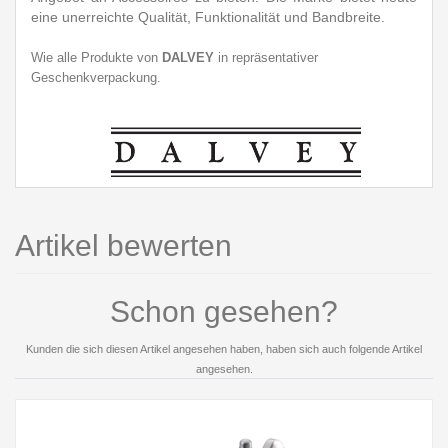
eine unerreichte Qualität, Funktionalität und Bandbreite.
Wie alle Produkte von
DALVEY
in repräsentativer
Geschenkverpackung.
Artikel bewerten
Schon gesehen?
Kunden die sich diesen Artikel angesehen haben, haben sich auch folgende Artikel
angesehen.