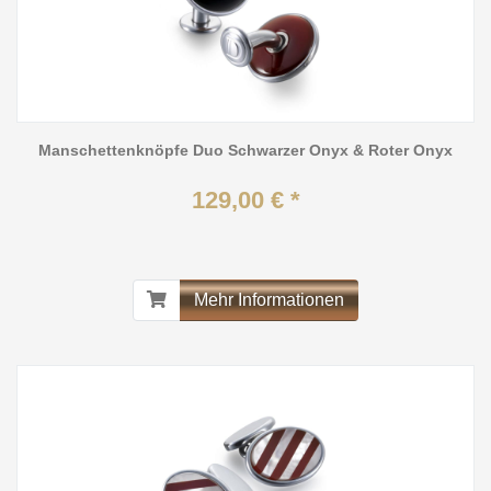
Manschettenknöpfe Duo Schwarzer Onyx & Roter Onyx
129,00 € *
Mehr Informationen