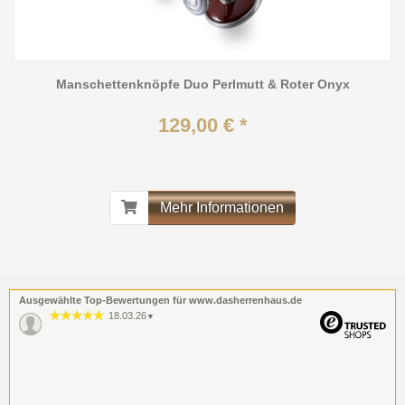
Manschettenknöpfe Duo Perlmutt & Roter Onyx
129,00 € *
Mehr Informationen
Ausgewählte Top-Bewertungen für www.dasherrenhaus.de
18.03.26
▼