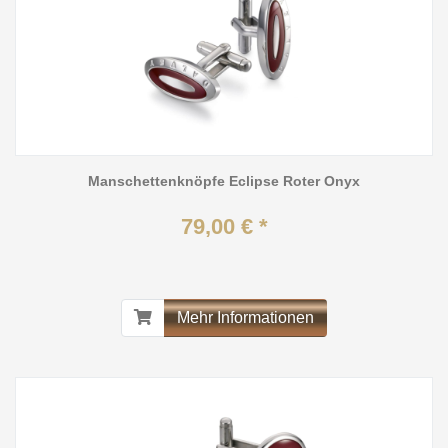
Manschettenknöpfe Eclipse Roter Onyx
79,00 € *
Mehr Informationen