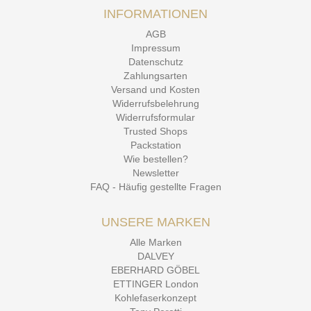
INFORMATIONEN
AGB
Impressum
Datenschutz
Zahlungsarten
Versand und Kosten
Widerrufsbelehrung
Widerrufsformular
Trusted Shops
Packstation
Wie bestellen?
Newsletter
FAQ - Häufig gestellte Fragen
UNSERE MARKEN
Alle Marken
DALVEY
EBERHARD GÖBEL
ETTINGER London
Kohlefaserkonzept