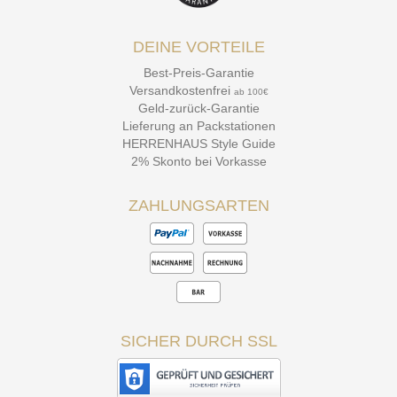
DEINE VORTEILE
Best-Preis-Garantie
Versandkostenfrei
ab 100€
Geld-zurück-Garantie
Lieferung an Packstationen
HERRENHAUS Style Guide
2% Skonto bei Vorkasse
ZAHLUNGSARTEN
SICHER DURCH SSL