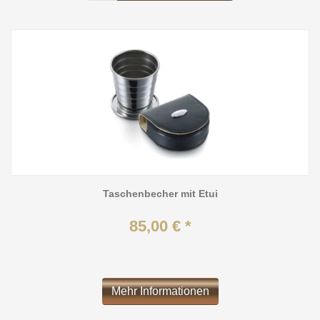
Taschenbecher mit Etui
85,00 € *
Mehr Informationen