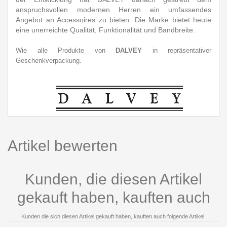
anspruchsvollen modernen Herren ein umfassendes
Angebot an Accessoires zu bieten. Die Marke bietet heute
eine unerreichte Qualität, Funktionalität und Bandbreite.
Wie alle Produkte von
DALVEY
in repräsentativer
Geschenkverpackung.
Artikel bewerten
Kunden, die diesen Artikel
gekauft haben, kauften auch
Kunden die sich diesen Artikel gekauft haben, kauften auch folgende Artikel.