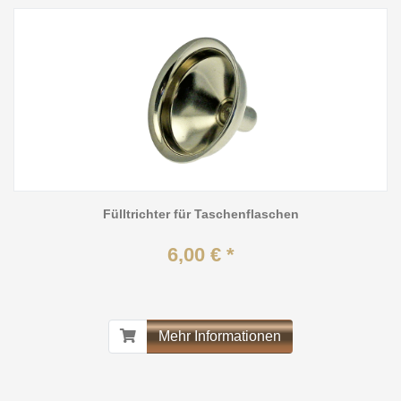
Fülltrichter für Taschenflaschen
6,00 € *
Mehr Informationen