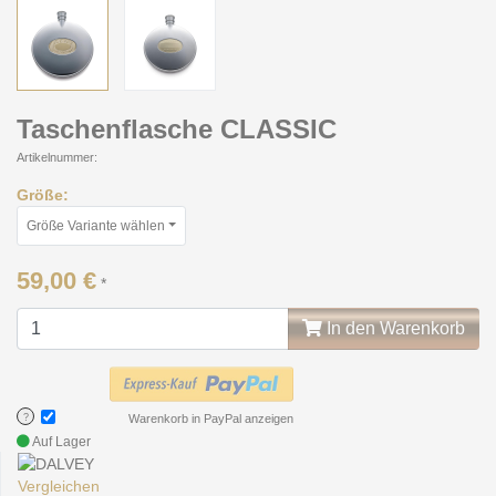
Taschenflasche CLASSIC
Artikelnummer:
Größe:
Größe Variante wählen
59,00 €
*
In den Warenkorb
?
Warenkorb in PayPal anzeigen
Auf Lager
Vergleichen