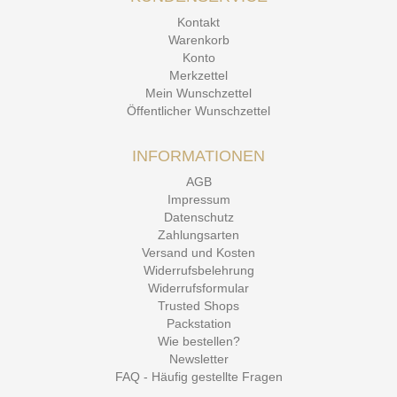
Kontakt
Warenkorb
Konto
Merkzettel
Mein Wunschzettel
Öffentlicher Wunschzettel
INFORMATIONEN
AGB
Impressum
Datenschutz
Zahlungsarten
Versand und Kosten
Widerrufsbelehrung
Widerrufsformular
Trusted Shops
Packstation
Wie bestellen?
Newsletter
FAQ - Häufig gestellte Fragen