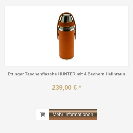
Ettinger Taschenflasche HUNTER mit 4 Bechern Hellbraun
239,00 € *
Mehr Informationen