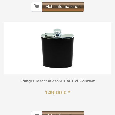
Mehr Informationen
Ettinger Taschenflasche CAPTIVE Schwarz
149,00 € *