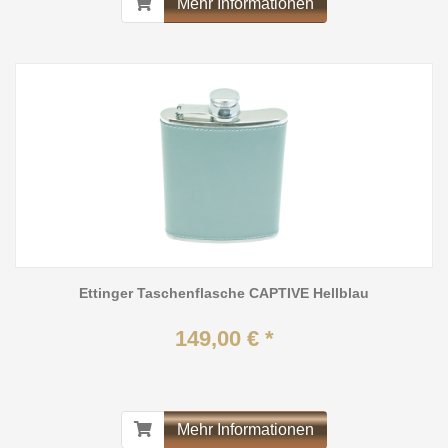
Mehr Informationen
Ettinger Taschenflasche CAPTIVE Hellblau
149,00 € *
Mehr Informationen