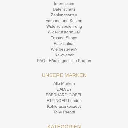
Impressum
Datenschutz
Zahlungsarten
Versand und Kosten
Widerrufsbelehrung
Widerrufsformular
Trusted Shops
Packstation
Wie bestellen?
Newsletter
FAQ - Häufig gestellte Fragen
UNSERE MARKEN
Alle Marken
DALVEY
EBERHARD GÖBEL
ETTINGER London
Kohlefaserkonzept
Tony Perotti
KATEGORIEN