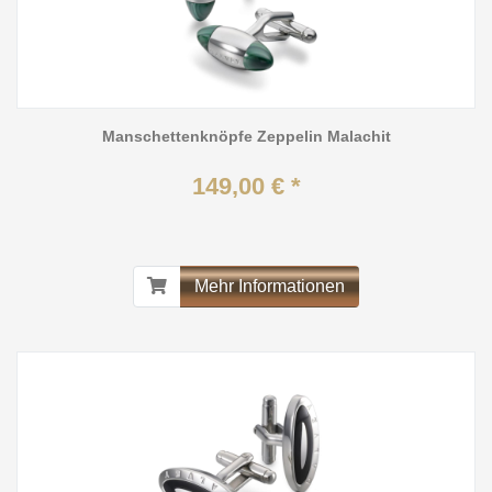
Manschettenknöpfe Zeppelin Malachit
149,00 € *
Mehr Informationen