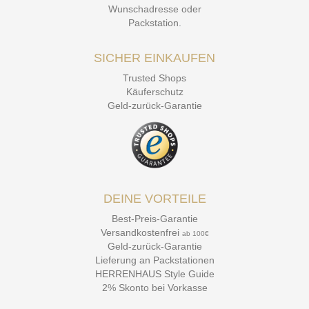
Wunschadresse oder
Packstation
.
SICHER EINKAUFEN
Trusted Shops
Käuferschutz
Geld-zurück-Garantie
DEINE VORTEILE
Best-Preis-Garantie
Versandkostenfrei
ab 100€
Geld-zurück-Garantie
Lieferung an Packstationen
HERRENHAUS Style Guide
2% Skonto bei Vorkasse