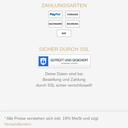
ZAHLUNGSARTEN
SICHER DURCH SSL
Deine Daten sind bei
Bestellung und Zahlung
durch SSL sicher verschlüsselt!
*
Alle Preise verstehen sich inkl. 19% MwSt und zzgl.
Versandkosten