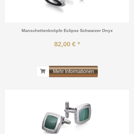
Manschettenknöpfe Eclipse Schwarzer Onyx
82,00 € *
Mehr Informationen