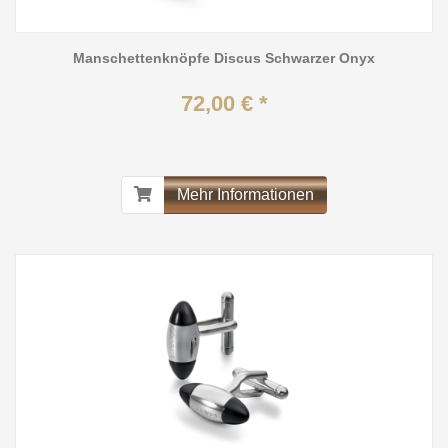
Manschettenknöpfe Discus Schwarzer Onyx
72,00 € *
Mehr Informationen