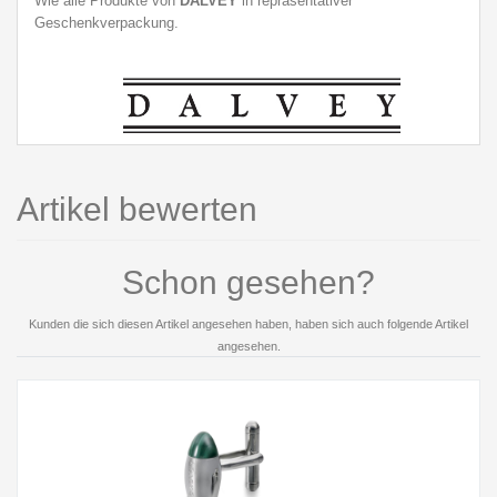
Wie alle Produkte von
DALVEY
in repräsentativer
Geschenkverpackung.
Artikel bewerten
Schon gesehen?
Kunden die sich diesen Artikel angesehen haben, haben sich auch folgende Artikel
angesehen.