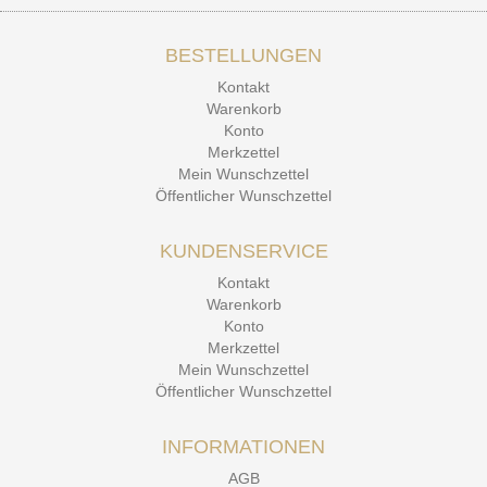
BESTELLUNGEN
15.12.25
▼
Kontakt
Kontakt Ehrlichkeit
Warenkorb
Konto
Merkzettel
Mein Wunschzettel
Öffentlicher Wunschzettel
KUNDENSERVICE
Kontakt
Warenkorb
Konto
Merkzettel
Mein Wunschzettel
Öffentlicher Wunschzettel
INFORMATIONEN
AGB