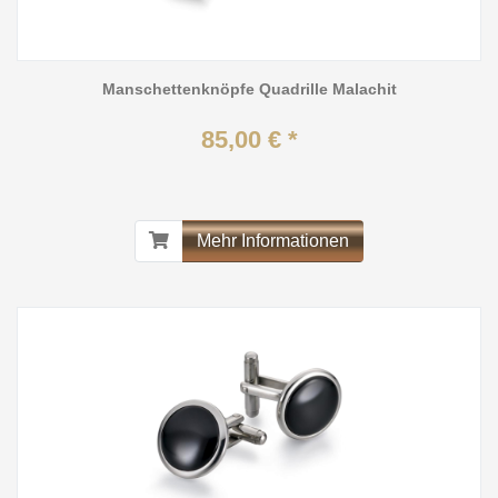
Manschettenknöpfe Quadrille Malachit
85,00 € *
Mehr Informationen