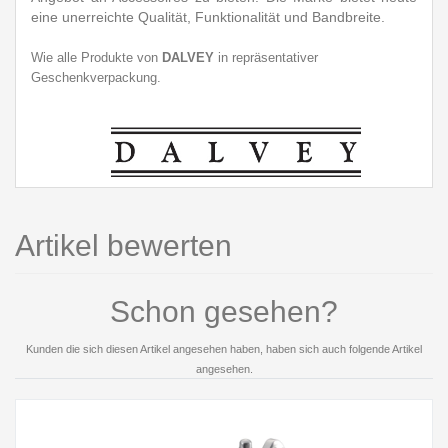
eine unerreichte Qualität, Funktionalität und Bandbreite.
Wie alle Produkte von
DALVEY
in repräsentativer
Geschenkverpackung.
Artikel bewerten
Schon gesehen?
Kunden die sich diesen Artikel angesehen haben, haben sich auch folgende Artikel
angesehen.