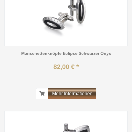
Manschettenknöpfe Eclipse Schwarzer Onyx
82,00 € *
Mehr Informationen