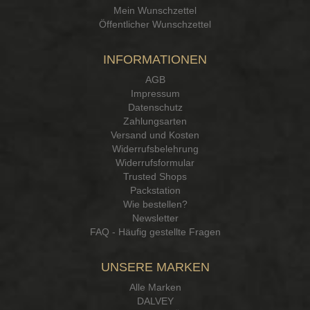
Mein Wunschzettel
Öffentlicher Wunschzettel
INFORMATIONEN
AGB
Impressum
Datenschutz
Zahlungsarten
Versand und Kosten
Widerrufsbelehrung
Widerrufsformular
Trusted Shops
Packstation
Wie bestellen?
Newsletter
FAQ - Häufig gestellte Fragen
UNSERE MARKEN
Alle Marken
DALVEY