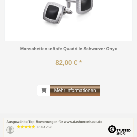
Manschettenknöpfe Quadrille Schwarzer Onyx
82,00 € *
Mehr Informationen
Ausgewählte Top-Bewertungen für www.dasherrenhaus.de
18.03.26
▼