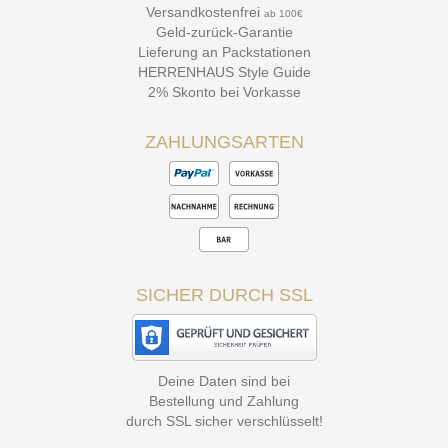
Versandkostenfrei
ab 100€
Geld-zurück-Garantie
Lieferung an Packstationen
HERRENHAUS Style Guide
2% Skonto bei Vorkasse
ZAHLUNGSARTEN
SICHER DURCH SSL
Deine Daten sind bei
Bestellung und Zahlung
durch SSL sicher verschlüsselt!