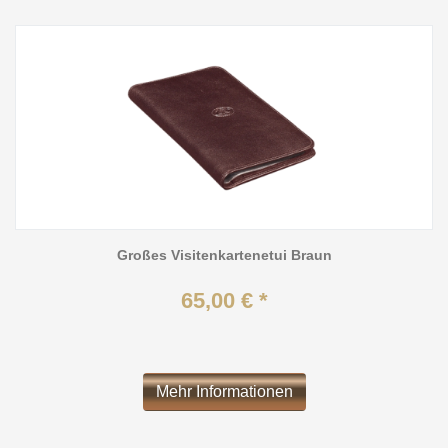
Großes Visitenkartenetui Braun
65,00 € *
Mehr Informationen