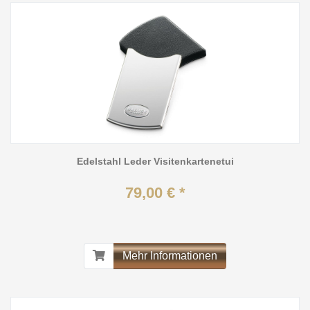
Edelstahl Leder Visitenkartenetui
79,00 € *
Mehr Informationen