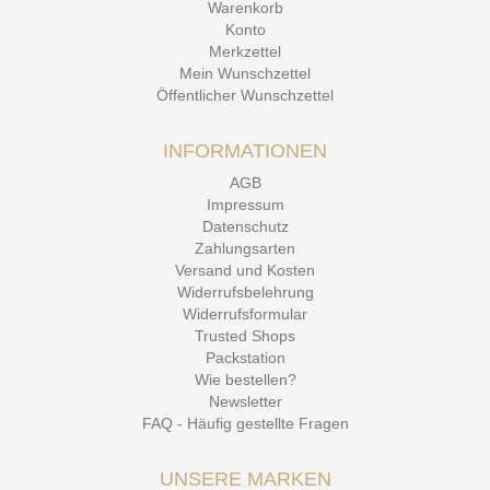
Warenkorb
Konto
Merkzettel
Mein Wunschzettel
Öffentlicher Wunschzettel
INFORMATIONEN
AGB
Impressum
Datenschutz
Zahlungsarten
Versand und Kosten
Widerrufsbelehrung
Widerrufsformular
Trusted Shops
Packstation
Wie bestellen?
Newsletter
FAQ - Häufig gestellte Fragen
UNSERE MARKEN