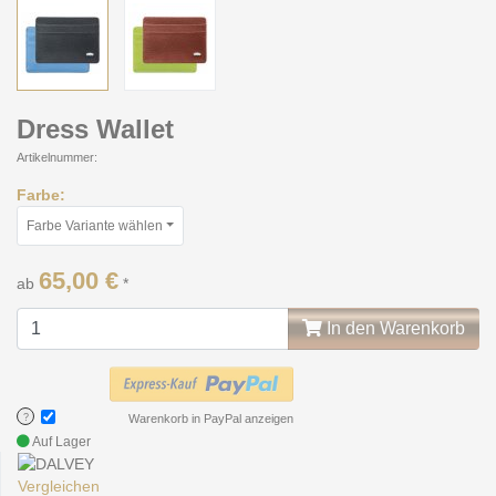
Dress Wallet
Artikelnummer:
Farbe:
Farbe Variante wählen
65,00 €
ab
*
In den Warenkorb
?
Warenkorb in PayPal anzeigen
Auf Lager
Vergleichen