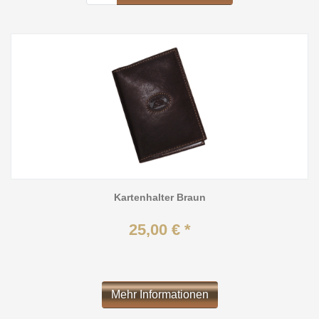
Kartenhalter Braun
25,00 € *
Mehr Informationen