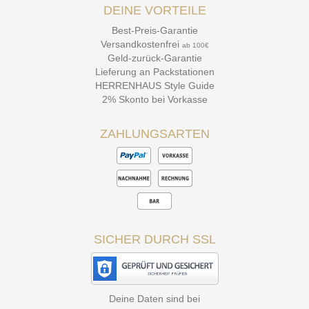
DEINE VORTEILE
Best-Preis-Garantie
Versandkostenfrei
ab 100€
Geld-zurück-Garantie
Lieferung an Packstationen
HERRENHAUS Style Guide
2% Skonto bei Vorkasse
ZAHLUNGSARTEN
SICHER DURCH SSL
Deine Daten sind bei