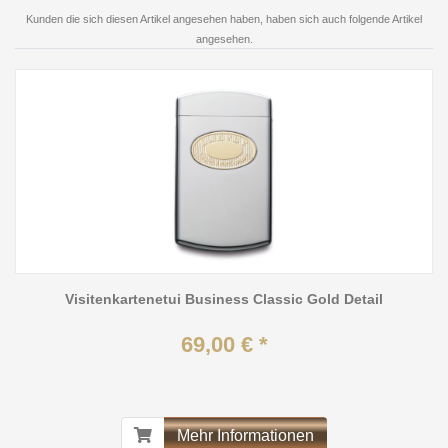
Kunden die sich diesen Artikel angesehen haben, haben sich auch folgende Artikel
angesehen.
Visitenkartenetui Business Classic Gold Detail
69,00 € *
Mehr Informationen