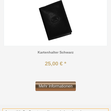
Kartenhalter Schwarz
25,00 € *
Mehr Informationen