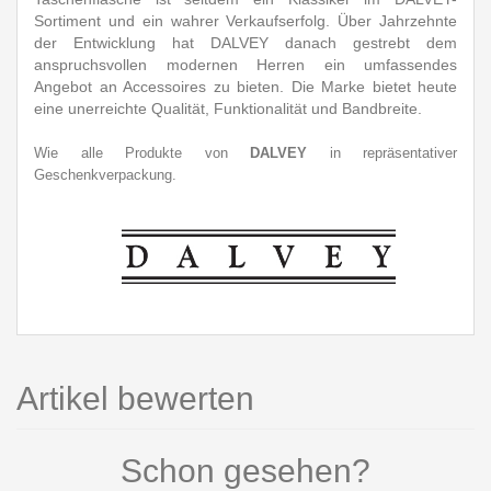
Sortiment und ein wahrer Verkaufserfolg. Über Jahrzehnte
der Entwicklung hat DALVEY danach gestrebt dem
anspruchsvollen modernen Herren ein umfassendes
Angebot an Accessoires zu bieten. Die Marke bietet heute
eine unerreichte Qualität, Funktionalität und Bandbreite.
Wie alle Produkte von
DALVEY
in repräsentativer
Geschenkverpackung.
Artikel bewerten
Schon gesehen?