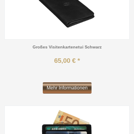
Großes Visitenkartenetui Schwarz
65,00 € *
Mehr Informationen