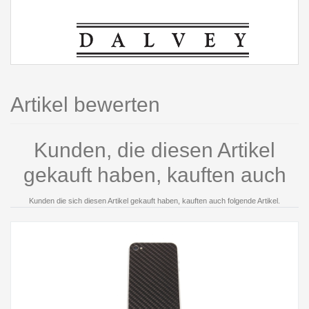
Artikel bewerten
Kunden, die diesen Artikel
gekauft haben, kauften auch
Kunden die sich diesen Artikel gekauft haben, kauften auch folgende Artikel.