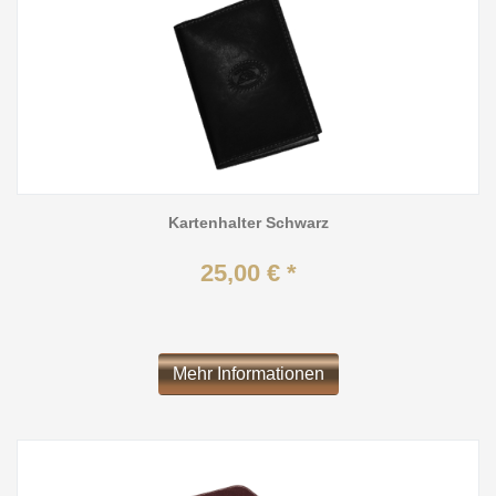
Kartenhalter Schwarz
25,00 € *
Mehr Informationen