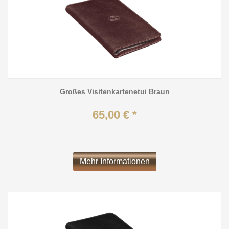
Großes Visitenkartenetui Braun
65,00 € *
Mehr Informationen