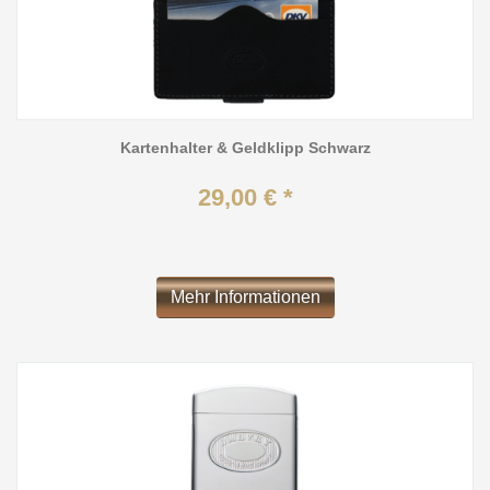
Kartenhalter & Geldklipp Schwarz
29,00 € *
Mehr Informationen