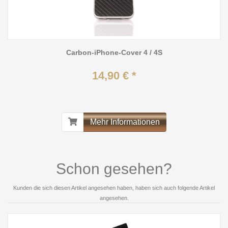
Carbon-iPhone-Cover 4 / 4S
14,90 € *
Mehr Informationen
Schon gesehen?
Kunden die sich diesen Artikel angesehen haben, haben sich auch folgende Artikel
angesehen.