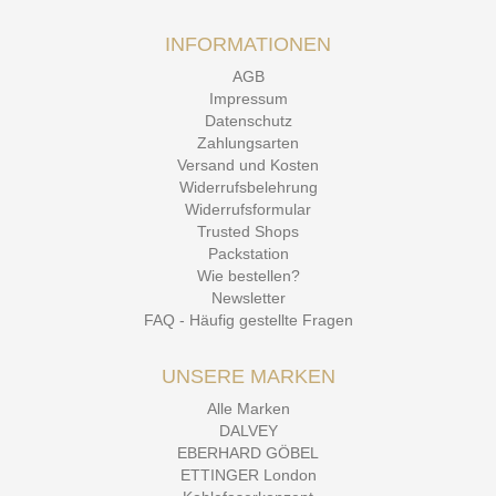
INFORMATIONEN
AGB
Impressum
Datenschutz
Zahlungsarten
Versand und Kosten
Widerrufsbelehrung
Widerrufsformular
Trusted Shops
Packstation
Wie bestellen?
Newsletter
FAQ - Häufig gestellte Fragen
UNSERE MARKEN
Alle Marken
DALVEY
EBERHARD GÖBEL
ETTINGER London