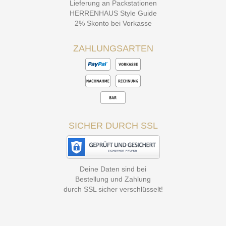
Lieferung an Packstationen
HERRENHAUS Style Guide
2% Skonto bei Vorkasse
ZAHLUNGSARTEN
SICHER DURCH SSL
Deine Daten sind bei
Bestellung und Zahlung
durch SSL sicher verschlüsselt!