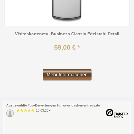
Visitenkartenetui Business Classic Edelstahl Detail
59,00 € *
Mehr Informationen
Ausgewählte Top-Bewertungen für www.dasherrenhaus.de
18.03.26
▼