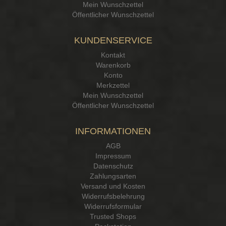
Mein Wunschzettel
Öffentlicher Wunschzettel
KUNDENSERVICE
Kontakt
Warenkorb
Konto
Merkzettel
Mein Wunschzettel
Öffentlicher Wunschzettel
INFORMATIONEN
AGB
Impressum
Datenschutz
Zahlungsarten
Versand und Kosten
Widerrufsbelehrung
Widerrufsformular
Trusted Shops