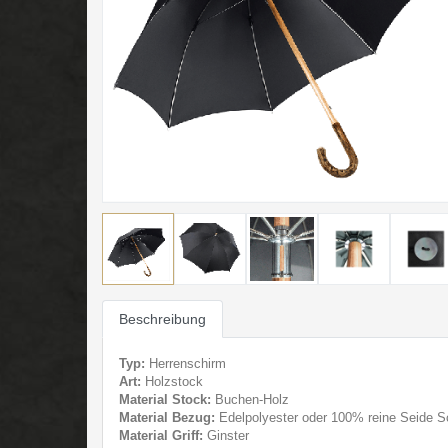
Beschreibung
Typ:
Herrenschirm
Art:
Holzstock
Material Stock:
Buchen-Holz
Material Bezug:
Edelpolyester oder 100% reine Seide 
Material Griff:
Ginster