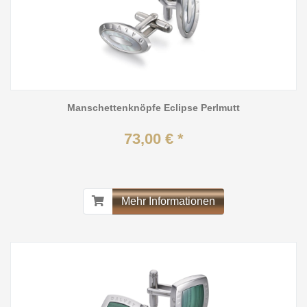
Manschettenknöpfe Eclipse Perlmutt
73,00 € *
Mehr Informationen