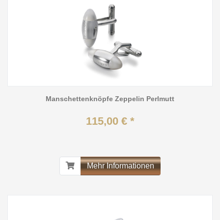
Manschettenknöpfe Zeppelin Perlmutt
115,00 € *
Mehr Informationen