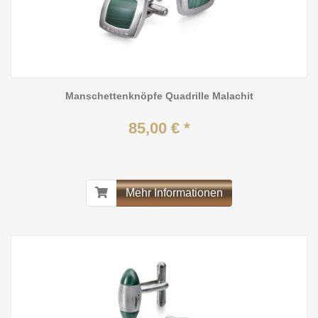
Manschettenknöpfe Quadrille Malachit
85,00 € *
Mehr Informationen