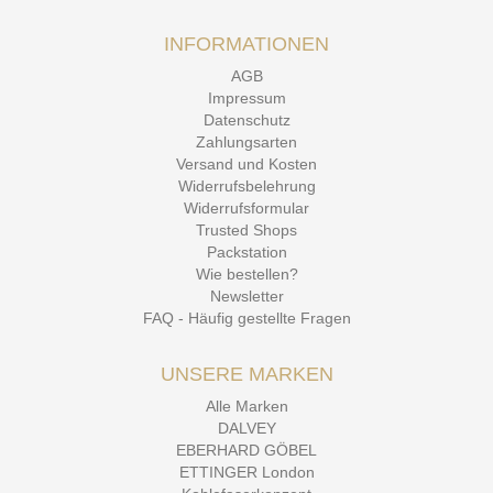
INFORMATIONEN
AGB
Impressum
Datenschutz
Zahlungsarten
Versand und Kosten
Widerrufsbelehrung
Widerrufsformular
Trusted Shops
Packstation
Wie bestellen?
Newsletter
FAQ - Häufig gestellte Fragen
UNSERE MARKEN
Alle Marken
DALVEY
EBERHARD GÖBEL
ETTINGER London