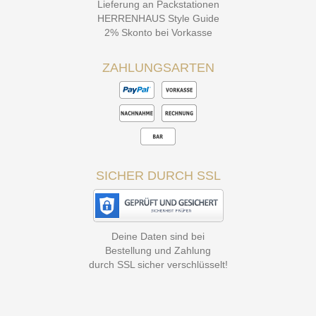
Lieferung an Packstationen
HERRENHAUS Style Guide
2% Skonto bei Vorkasse
ZAHLUNGSARTEN
SICHER DURCH SSL
Deine Daten sind bei
Bestellung und Zahlung
durch SSL sicher verschlüsselt!