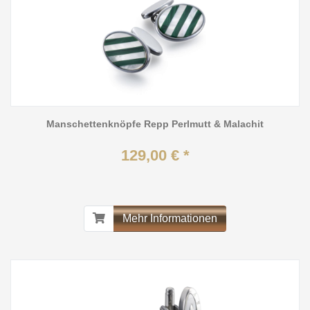
Manschettenknöpfe Repp Perlmutt & Malachit
129,00 € *
Mehr Informationen