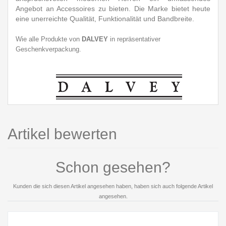
Angebot an Accessoires zu bieten. Die Marke bietet heute
eine unerreichte Qualität, Funktionalität und Bandbreite.
Wie alle Produkte von
DALVEY
in repräsentativer
Geschenkverpackung.
Artikel bewerten
Schon gesehen?
Kunden die sich diesen Artikel angesehen haben, haben sich auch folgende Artikel
angesehen.