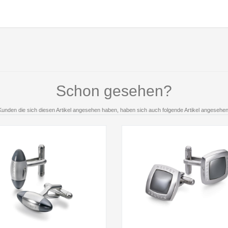
Schon gesehen?
Kunden die sich diesen Artikel angesehen haben, haben sich auch folgende Artikel angesehen