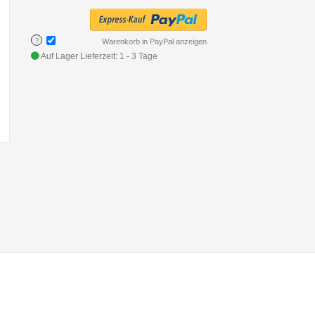
?
Warenkorb in PayPal anzeigen
Auf Lager
Lieferzeit: 1 - 3 Tage