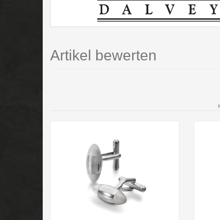
Artikel bewerten