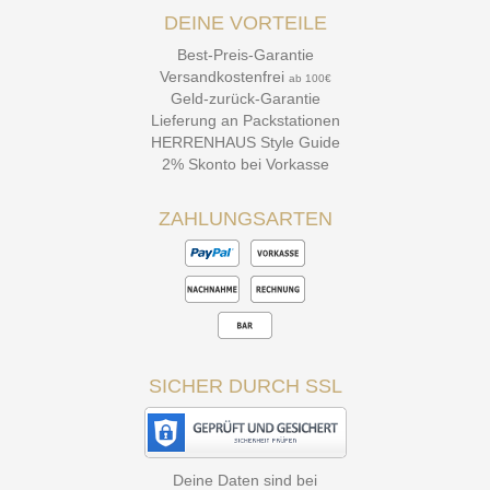
DEINE VORTEILE
Best-Preis-Garantie
Versandkostenfrei
ab 100€
Geld-zurück-Garantie
Lieferung an Packstationen
HERRENHAUS Style Guide
2% Skonto bei Vorkasse
ZAHLUNGSARTEN
SICHER DURCH SSL
Deine Daten sind bei