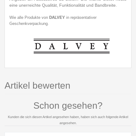
eine unerreichte Qualität, Funktionalität und Bandbreite.
Wie alle Produkte von
DALVEY
in repräsentativer
Geschenkverpackung.
Artikel bewerten
Schon gesehen?
Kunden die sich diesen Artikel angesehen haben, haben sich auch folgende Artikel
angesehen.