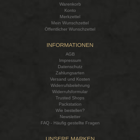
Warenkorb
Konto
Merkzettel
Mein Wunschzettel
Öffentlicher Wunschzettel
INFORMATIONEN
AGB
Impressum
Datenschutz
Zahlungsarten
Versand und Kosten
Widerrufsbelehrung
Widerrufsformular
Trusted Shops
Packstation
Wie bestellen?
Newsletter
FAQ - Häufig gestellte Fragen
UNSERE MARKEN