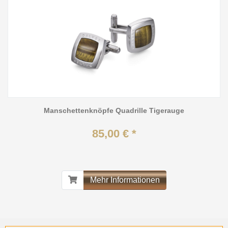
Manschettenknöpfe Quadrille Tigerauge
85,00 € *
Mehr Informationen