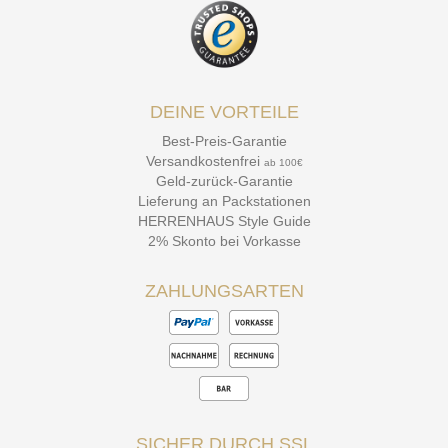
DEINE VORTEILE
Best-Preis-Garantie
Versandkostenfrei
ab 100€
Geld-zurück-Garantie
Lieferung an Packstationen
HERRENHAUS Style Guide
2% Skonto bei Vorkasse
ZAHLUNGSARTEN
SICHER DURCH SSL