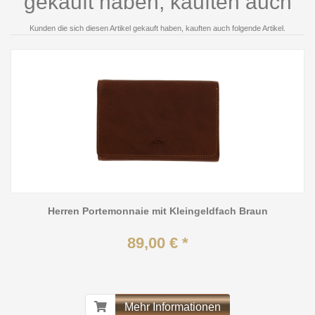
gekauft haben, kauften auch
Kunden die sich diesen Artikel gekauft haben, kauften auch folgende Artikel.
Herren Portemonnaie mit Kleingeldfach Braun
89,00 € *
Mehr Informationen