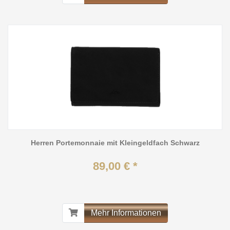
Herren Portemonnaie mit Kleingeldfach Schwarz
89,00 € *
Mehr Informationen