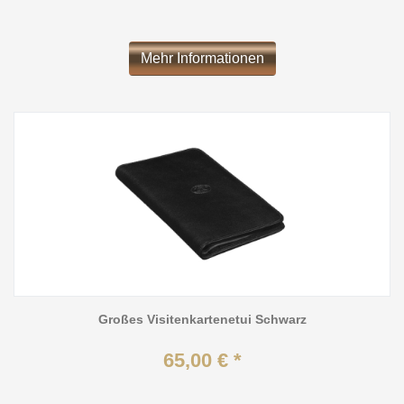
Mehr Informationen
Großes Visitenkartenetui Schwarz
65,00 € *