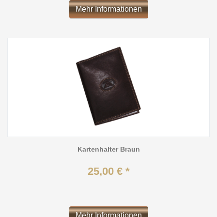
Mehr Informationen
Kartenhalter Braun
25,00 € *
Mehr Informationen