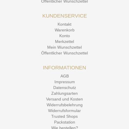
Öffentlicher Wunschzettel
KUNDENSERVICE
Kontakt
Warenkorb
Konto
Merkzettel
Mein Wunschzettel
Öffentlicher Wunschzettel
INFORMATIONEN
AGB
Impressum
Datenschutz
Zahlungsarten
Versand und Kosten
Widerrufsbelehrung
Widerrufsformular
Trusted Shops
Packstation
Wie bestellen?