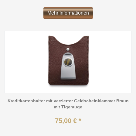
Mehr Informationen
Kreditkartenhalter mit verzierter Geldscheinklammer Braun
mit Tigerauge
75,00 € *