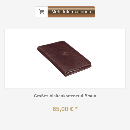
Mehr Informationen
Großes Visitenkartenetui Braun
65,00 € *