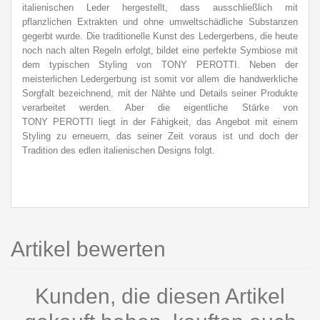
italienischen Leder hergestellt, dass ausschließlich mit
pflanzlichen Extrakten und ohne umweltschädliche Substanzen
gegerbt wurde. Die traditionelle Kunst des Ledergerbens, die heute
noch nach alten Regeln erfolgt, bildet eine perfekte Symbiose mit
dem typischen Styling von TONY PEROTTI. Neben der
meisterlichen Ledergerbung ist somit vor allem die handwerkliche
Sorgfalt bezeichnend, mit der Nähte und Details seiner Produkte
verarbeitet werden. Aber die eigentliche Stärke von
TONY PEROTTI liegt in der Fähigkeit, das Angebot mit einem
Styling zu erneuern, das seiner Zeit voraus ist und doch der
Tradition des edlen italienischen Designs folgt.
Artikel bewerten
Kunden, die diesen Artikel