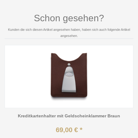
Schon gesehen?
Kunden die sich diesen Artikel angesehen haben, haben sich auch folgende Artikel
angesehen.
Kreditkartenhalter mit Geldscheinklammer Braun
69,00 € *