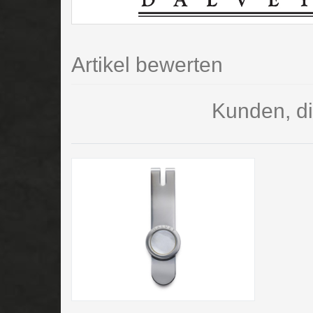
Artikel bewerten
Kunden, di