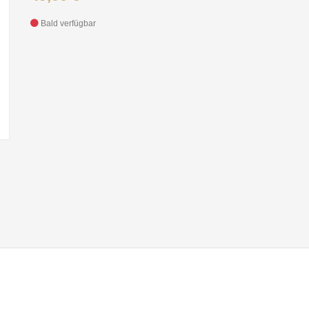
Bald verfügbar