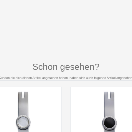
Schon gesehen?
Kunden die sich diesen Artikel angesehen haben, haben sich auch folgende Artikel angesehen