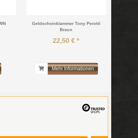
OWN
Geldscheinklammer Tony Perotti
Braun
22,50 € *
Mehr Informationen