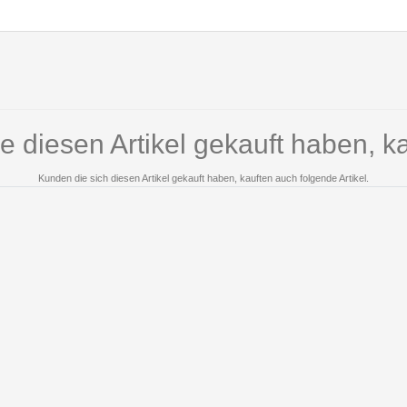
e diesen Artikel gekauft haben, k
Kunden die sich diesen Artikel gekauft haben, kauften auch folgende Artikel.