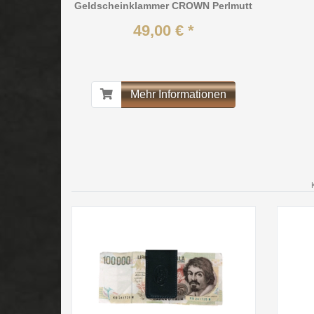
Geldscheinklammer CROWN Perlmutt
49,00 € *
Mehr Informationen