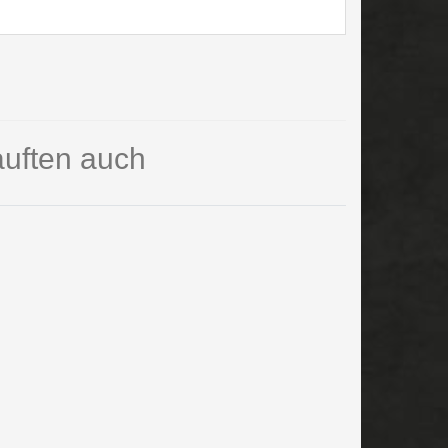
auften auch