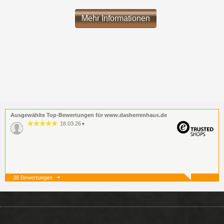
Mehr Informationen
Ausgewählte Top-Bewertungen für www.dasherrenhaus.de
18.03.26
▼
38 Bewertungen
19.12.25
▼