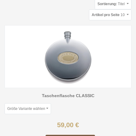
Sortierung:
Titel
Artikel pro Seite
10
Taschenflasche CLASSIC
Größe Variante wählen
59,00 €