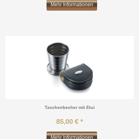
Mehr Informationen
Taschenbecher mit Etui
85,00 € *
Mehr Informationen