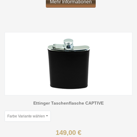
Mehr Informationen
Ettinger Taschenflasche CAPTIVE
Farbe Variante wählen
149,00 €