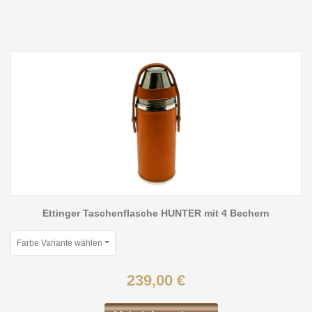
Ettinger Taschenflasche HUNTER mit 4 Bechern
Farbe Variante wählen
239,00 €