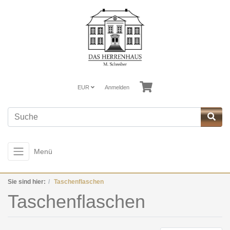
EUR
Anmelden
Menü
Sie sind hier:
Taschenflaschen
Taschenflaschen