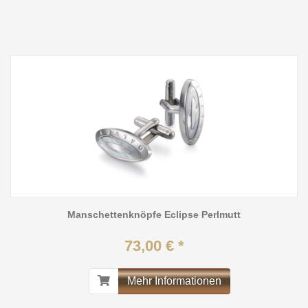
Manschettenknöpfe Eclipse Perlmutt
73,00 € *
Mehr Informationen