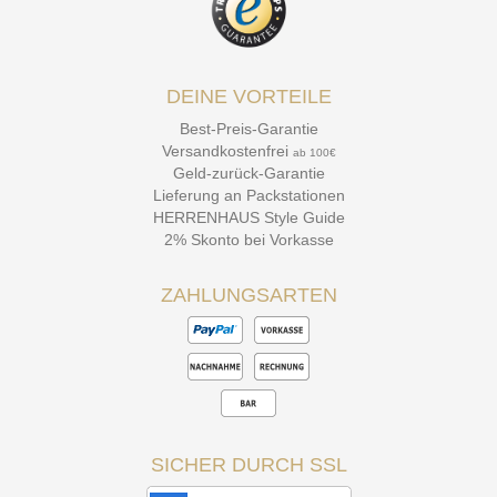
DEINE VORTEILE
Best-Preis-Garantie
Versandkostenfrei
ab 100€
Geld-zurück-Garantie
Lieferung an Packstationen
HERRENHAUS Style Guide
2% Skonto bei Vorkasse
ZAHLUNGSARTEN
SICHER DURCH SSL