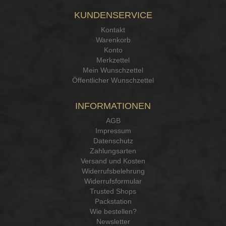
KUNDENSERVICE
Kontakt
Warenkorb
Konto
Merkzettel
Mein Wunschzettel
Öffentlicher Wunschzettel
INFORMATIONEN
AGB
Impressum
Datenschutz
Zahlungsarten
Versand und Kosten
Widerrufsbelehrung
Widerrufsformular
Trusted Shops
Packstation
Wie bestellen?
Newsletter