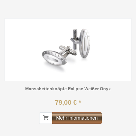
Manschettenknöpfe Eclipse Weißer Onyx
79,00 € *
Mehr Informationen