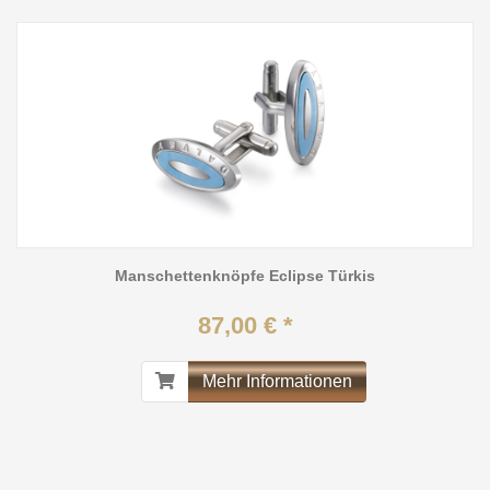
Manschettenknöpfe Eclipse Türkis
87,00 € *
Mehr Informationen