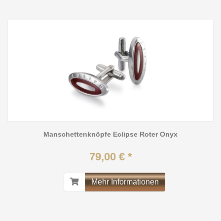
Manschettenknöpfe Eclipse Roter Onyx
79,00 € *
Mehr Informationen