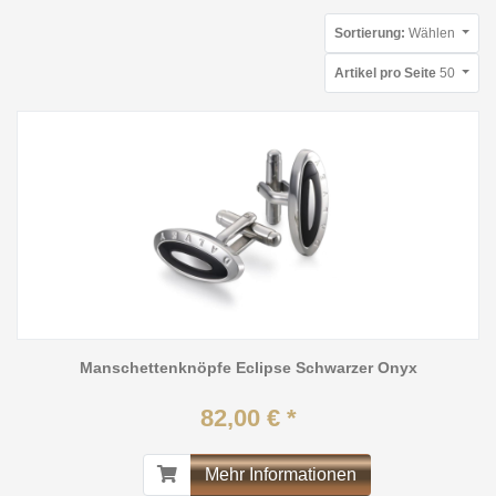
Sortierung:
Wählen
Artikel pro Seite
50
Manschettenknöpfe Eclipse Schwarzer Onyx
82,00 € *
Mehr Informationen