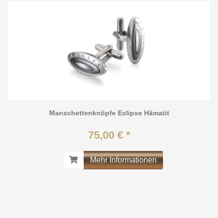
Manschettenknöpfe Eclipse Hämatit
75,00 € *
Mehr Informationen