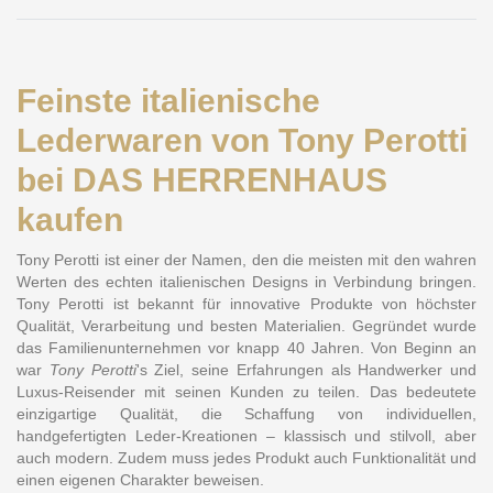
Feinste italienische
Lederwaren von Tony Perotti
bei DAS HERRENHAUS
kaufen
Tony Perotti ist einer der Namen, den die meisten mit den wahren
Werten des echten italienischen Designs in Verbindung bringen.
Tony Perotti ist bekannt für innovative Produkte von höchster
Qualität, Verarbeitung und besten Materialien. Gegründet wurde
das Familienunternehmen vor knapp 40 Jahren. Von Beginn an
war
Tony Perotti
's Ziel, seine Erfahrungen als Handwerker und
Luxus-Reisender mit seinen Kunden zu teilen. Das bedeutete
einzigartige Qualität, die Schaffung von individuellen,
handgefertigten Leder-Kreationen – klassisch und stilvoll, aber
auch modern. Zudem muss jedes Produkt auch Funktionalität und
einen eigenen Charakter beweisen.