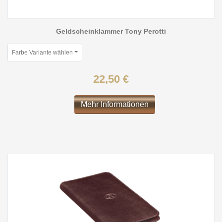
Geldscheinklammer Tony Perotti
Farbe Variante wählen
22,50 €
Mehr Informationen