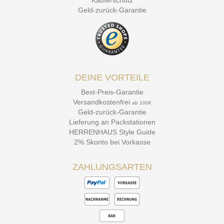
Käuferschutz
Geld-zurück-Garantie
DEINE VORTEILE
Best-Preis-Garantie
Versandkostenfrei
ab 100€
Geld-zurück-Garantie
Lieferung an Packstationen
HERRENHAUS Style Guide
2% Skonto bei Vorkasse
ZAHLUNGSARTEN