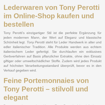
Lederwaren von Tony Perotti
im Online-Shop kaufen und
bestellen
Tony Perotti's einzigartiger Stil ist die perfekte Ergänzung für
jeden modernen Mann, der Wert auf Eleganz und klassische
Schönheit legt.
Tony Perotti
steht für Leder Handwerk in alter und
edler italienischer Tradition. Alle Produkte werden aus echtem
italienischem Leder gefertigt. Sie durchlaufen ein exklusives
Gerbverfahren auf Basis pflanzlicher Extrakte, ohne den Einsatz
giftiger oder umweltschädlicher Stoffe. Zudem wird jedes Produkt
auf höchsten Verarbeitungsstandard überprüft, bevor es in den
Verkauf gegeben wird.
Feine Portemonnaies von
Tony Perotti – stilvoll und
elegant