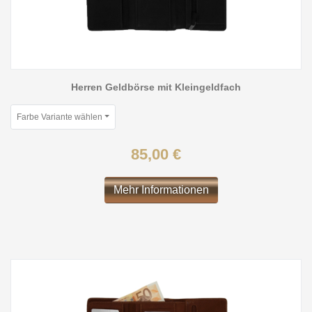
Herren Geldbörse mit Kleingeldfach
Farbe Variante wählen
85,00 €
Mehr Informationen