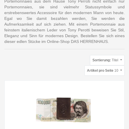
Portemonnaies aus dem Hause Tony Perroti nicht einfach nur
Portemonnaies, sie sind vielmehr Statussymbole und
erstrebenswertes Accessoire für den modernen Mann von heute.
Egal wo Sie damit bezahlen werden, Sie werden die
Aufmerksamkeit auf sich ziehen. Mit einem Portemonnaie aus
feinstem italienischem Leder von Tony Perotti beweisen Sie Stil,
Eleganz und Sinn für modernes Design. Bestellen Sie sich eines
dieser edlen Stücke im Online-Shop DAS HERRENHAUS.
Sortierung:
Titel
Artikel pro Seite
10