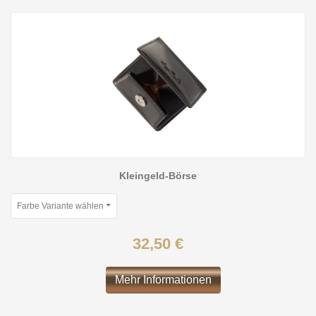
Kleingeld-Börse
Farbe Variante wählen
32,50 €
Mehr Informationen