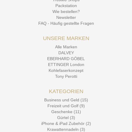
Packstation
Wie bestellen?
Newsletter
FAQ - Häufig gestellte Fragen
UNSERE MARKEN
Alle Marken
DALVEY
EBERHARD GÖBEL
ETTINGER London
Kohlefaserkonzept
Tony Perotti
KATEGORIEN
Business und Geld (15)
Freizeit und Golf (9)
Geschenke (11)
Gürtel (3)
iPhone & iPad Zubehör (2)
Krawattennadeln (3)