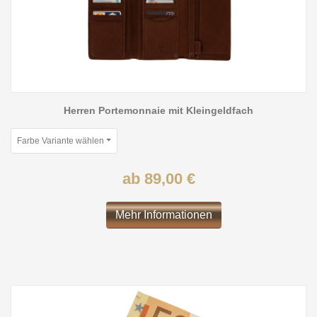
Herren Portemonnaie mit Kleingeldfach
Farbe Variante wählen
ab 89,00 €
Mehr Informationen