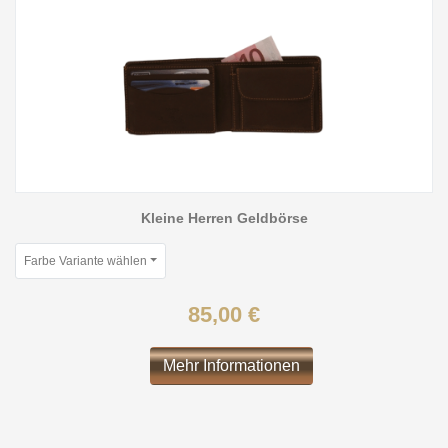
Kleine Herren Geldbörse
Farbe Variante wählen
85,00 €
Mehr Informationen