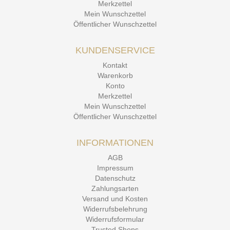
Merkzettel
Mein Wunschzettel
Öffentlicher Wunschzettel
KUNDENSERVICE
Kontakt
Warenkorb
Konto
Merkzettel
Mein Wunschzettel
Öffentlicher Wunschzettel
INFORMATIONEN
AGB
Impressum
Datenschutz
Zahlungsarten
Versand und Kosten
Widerrufsbelehrung
Widerrufsformular
Trusted Shops