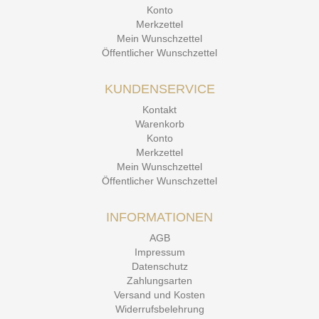
Konto
Merkzettel
Mein Wunschzettel
Öffentlicher Wunschzettel
KUNDENSERVICE
Kontakt
Warenkorb
Konto
Merkzettel
Mein Wunschzettel
Öffentlicher Wunschzettel
INFORMATIONEN
AGB
Impressum
Datenschutz
Zahlungsarten
Versand und Kosten
Widerrufsbelehrung