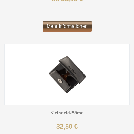
Mehr Informationen
Kleingeld-Börse
32,50 €