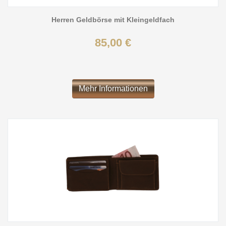
Herren Geldbörse mit Kleingeldfach
85,00 €
Mehr Informationen