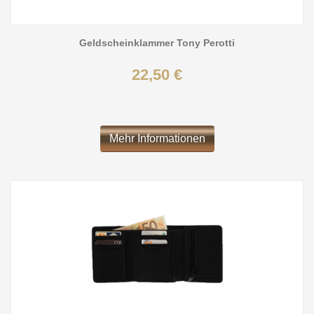
Geldscheinklammer Tony Perotti
22,50 €
Mehr Informationen