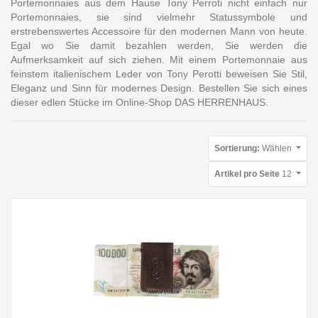
Portemonnaies aus dem Hause Tony Perroti nicht einfach nur
Portemonnaies, sie sind vielmehr Statussymbole und
erstrebenswertes Accessoire für den modernen Mann von heute.
Egal wo Sie damit bezahlen werden, Sie werden die
Aufmerksamkeit auf sich ziehen. Mit einem Portemonnaie aus
feinstem italienischem Leder von Tony Perotti beweisen Sie Stil,
Eleganz und Sinn für modernes Design. Bestellen Sie sich eines
dieser edlen Stücke im Online-Shop DAS HERRENHAUS.
Sortierung:
Wählen
Artikel pro Seite
12