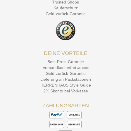
Trusted Shops
Käuferschutz
Geld-zurück-Garantie
DEINE VORTEILE
Best-Preis-Garantie
Versandkostenfrei
ab 100€
Geld-zurück-Garantie
Lieferung an Packstationen
HERRENHAUS Style Guide
2% Skonto bei Vorkasse
ZAHLUNGSARTEN