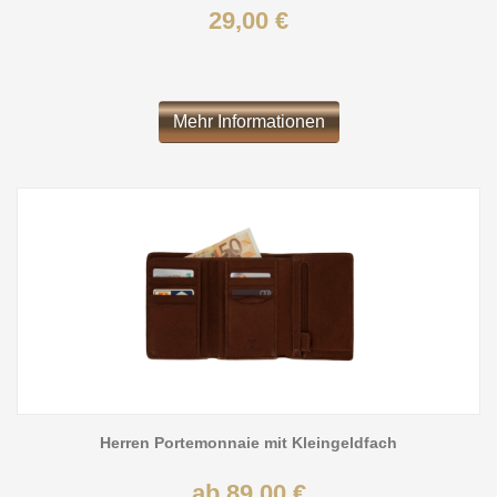
29,00 €
Mehr Informationen
Herren Portemonnaie mit Kleingeldfach
ab 89,00 €