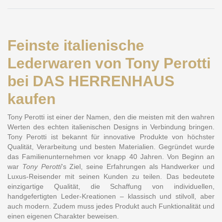
Feinste italienische
Lederwaren von Tony Perotti
bei DAS HERRENHAUS
kaufen
Tony Perotti ist einer der Namen, den die meisten mit den wahren
Werten des echten italienischen Designs in Verbindung bringen.
Tony Perotti ist bekannt für innovative Produkte von höchster
Qualität, Verarbeitung und besten Materialien. Gegründet wurde
das Familienunternehmen vor knapp 40 Jahren. Von Beginn an
war
Tony Perotti
's Ziel, seine Erfahrungen als Handwerker und
Luxus-Reisender mit seinen Kunden zu teilen. Das bedeutete
einzigartige Qualität, die Schaffung von individuellen,
handgefertigten Leder-Kreationen – klassisch und stilvoll, aber
auch modern. Zudem muss jedes Produkt auch Funktionalität und
einen eigenen Charakter beweisen.