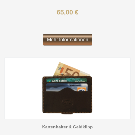
65,00 €
Mehr Informationen
Kartenhalter & Geldklipp