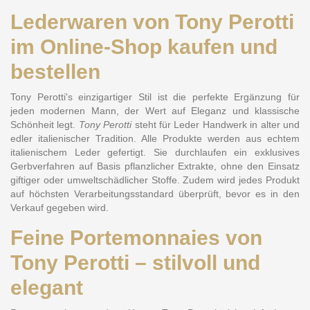
Lederwaren von Tony Perotti
im Online-Shop kaufen und
bestellen
Tony Perotti's einzigartiger Stil ist die perfekte Ergänzung für
jeden modernen Mann, der Wert auf Eleganz und klassische
Schönheit legt.
Tony Perotti
steht für Leder Handwerk in alter und
edler italienischer Tradition. Alle Produkte werden aus echtem
italienischem Leder gefertigt. Sie durchlaufen ein exklusives
Gerbverfahren auf Basis pflanzlicher Extrakte, ohne den Einsatz
giftiger oder umweltschädlicher Stoffe. Zudem wird jedes Produkt
auf höchsten Verarbeitungsstandard überprüft, bevor es in den
Verkauf gegeben wird.
Feine Portemonnaies von
Tony Perotti – stilvoll und
elegant