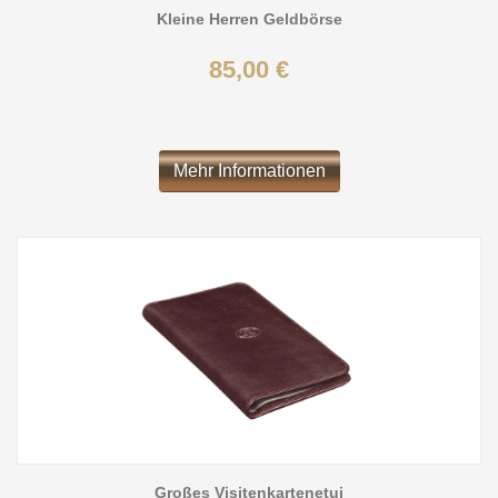
Kleine Herren Geldbörse
85,00 €
Mehr Informationen
Großes Visitenkartenetui