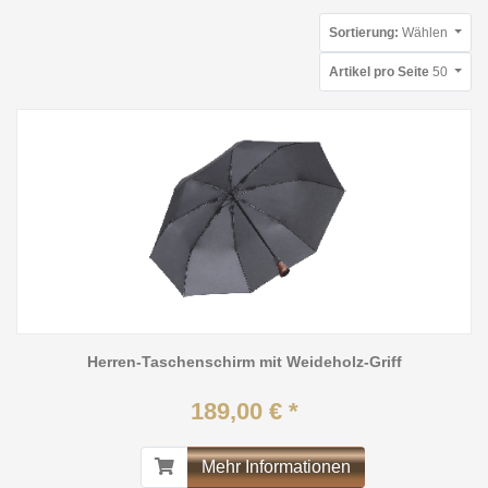
Sortierung:
Wählen
Artikel pro Seite
50
Herren-Taschenschirm mit Weideholz-Griff
189,00 € *
Mehr Informationen