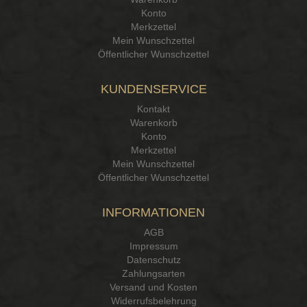
Konto
Merkzettel
Mein Wunschzettel
Öffentlicher Wunschzettel
KUNDENSERVICE
Kontakt
Warenkorb
Konto
Merkzettel
Mein Wunschzettel
Öffentlicher Wunschzettel
INFORMATIONEN
AGB
Impressum
Datenschutz
Zahlungsarten
Versand und Kosten
Widerrufsbelehrung