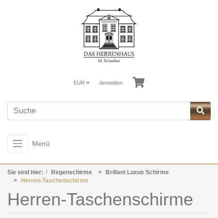
EUR
Anmelden
Menü
Sie sind hier:
Regenschirme
Brillant Luxus Schirme
Herren-Taschenschirme
Herren-Taschenschirme