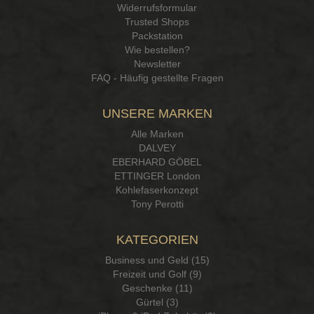
Widerrufsformular
Trusted Shops
Packstation
Wie bestellen?
Newsletter
FAQ - Häufig gestellte Fragen
UNSERE MARKEN
Alle Marken
DALVEY
EBERHARD GÖBEL
ETTINGER London
Kohlefaserkonzept
Tony Perotti
KATEGORIEN
Business und Geld (15)
Freizeit und Golf (9)
Geschenke (11)
Gürtel (3)