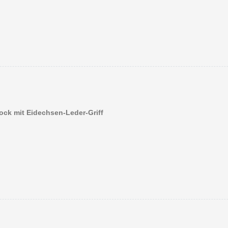
ock mit Eidechsen-Leder-Griff