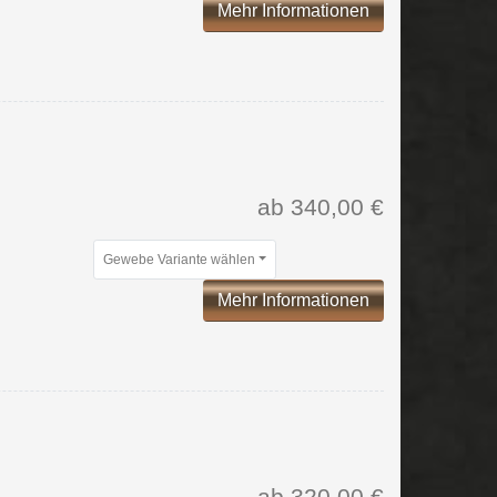
Mehr Informationen
ab 340,00 €
Gewebe Variante wählen
Mehr Informationen
ab 320,00 €