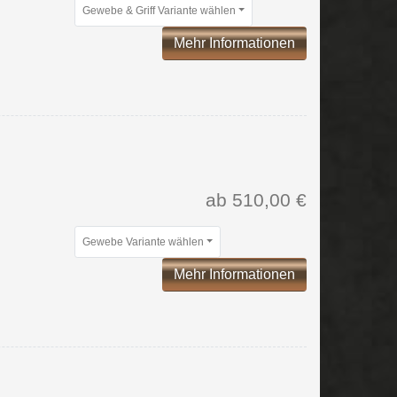
Gewebe & Griff Variante wählen
Mehr Informationen
ab 510,00 €
Gewebe Variante wählen
Mehr Informationen