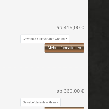
ab 415,00 €
Gewebe & Griff Variante wählen
Mehr Informationen
ab 360,00 €
Gewebe Variante wählen