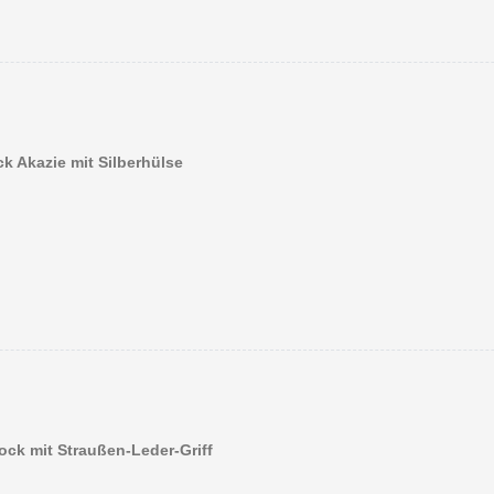
k Akazie mit Silberhülse
ock mit Straußen-Leder-Griff