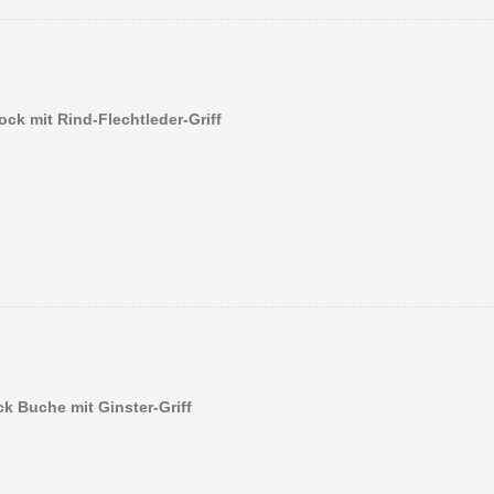
ock mit Rind-Flechtleder-Griff
k Buche mit Ginster-Griff