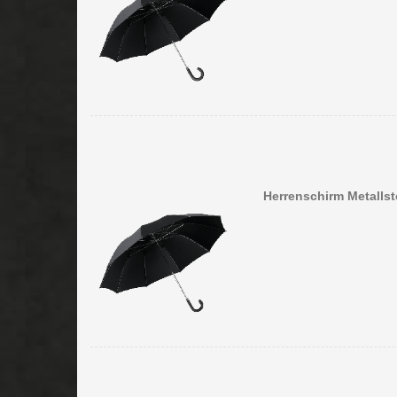
Herrenschirm Metallst