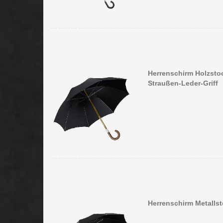
Herrenschirm Holzstoc
Straußen-Leder-Griff
Herrenschirm Metallst