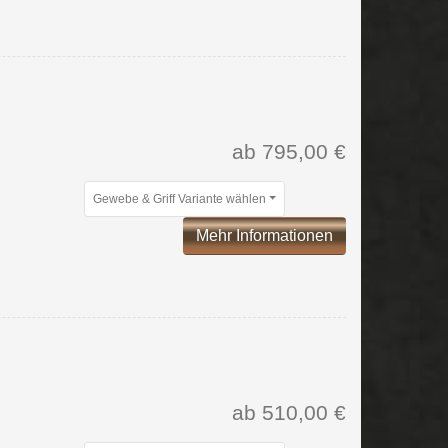
ab 795,00 €
Gewebe & Griff Variante wählen
Mehr Informationen
ab 510,00 €