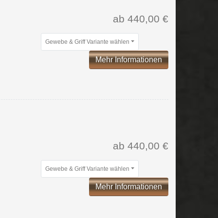
ab 440,00 €
Gewebe & Griff Variante wählen
Mehr Informationen
ab 440,00 €
Gewebe & Griff Variante wählen
Mehr Informationen