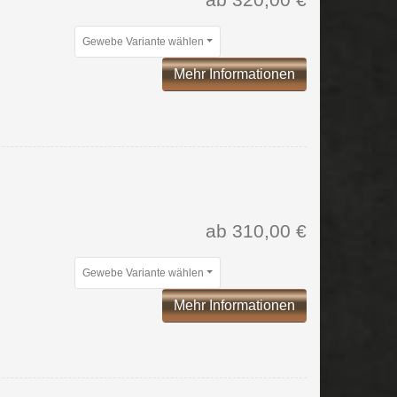
Gewebe Variante wählen
Mehr Informationen
ab 310,00 €
Gewebe Variante wählen
Mehr Informationen