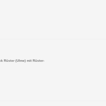
k Rüster (Ulme) mit Rüster-