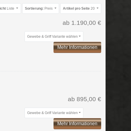
icht
Liste
Sortierung:
Preis
Artikel pro Seite
20
ab 1.190,00 €
Gewebe & Griff Variante wählen
Mehr Informationen
ab 895,00 €
Gewebe & Griff Variante wählen
Mehr Informationen