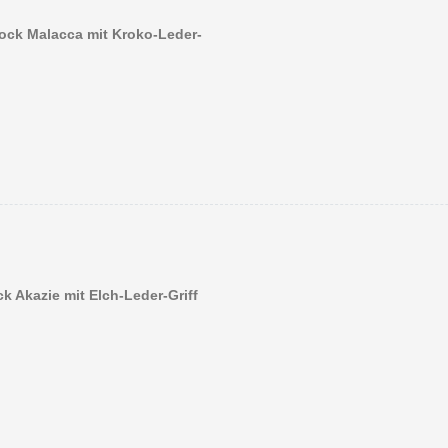
tock Malacca mit Kroko-Leder-
k Akazie mit Elch-Leder-Griff