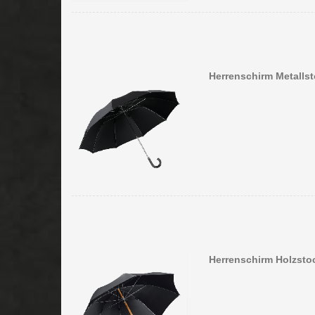
Herrenschirm Metallst
Herrenschirm Holzstoc