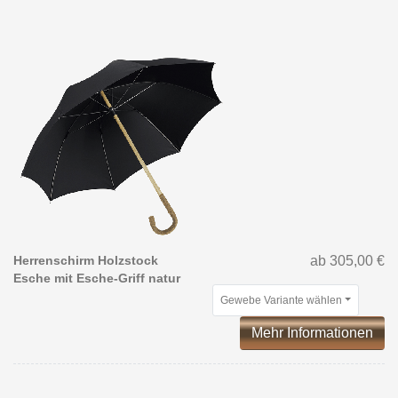
Herrenschirm Holzstock
ab 305,00 €
Esche mit Esche-Griff natur
Gewebe Variante wählen
Mehr Informationen