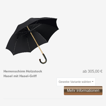
Herrenschirm Holzstock
ab 305,00 €
Hasel mit Hasel-Griff
Gewebe Variante wählen
Mehr Informationen