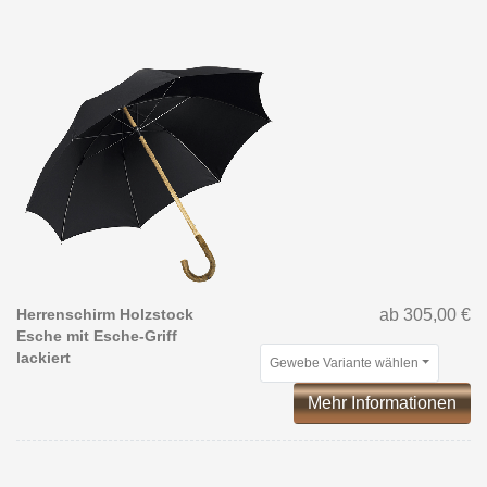
Herrenschirm Holzstock
ab 305,00 €
Esche mit Esche-Griff
lackiert
Gewebe Variante wählen
Mehr Informationen