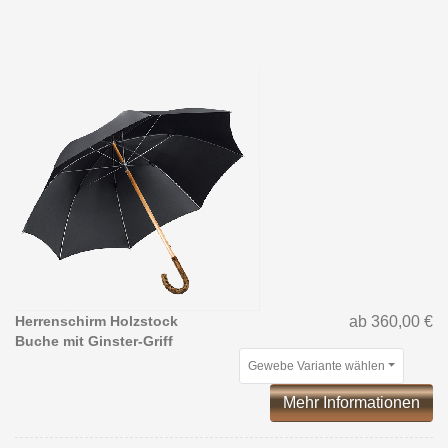
Herrenschirm Holzstock
ab 360,00 €
Buche mit Ginster-Griff
Gewebe Variante wählen
Mehr Informationen