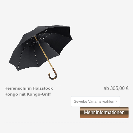
Herrenschirm Holzstock
ab 305,00 €
Kongo mit Kongo-Griff
Gewebe Variante wählen
Mehr Informationen