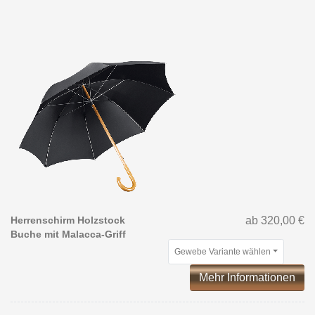
Herrenschirm Holzstock
ab 320,00 €
Buche mit Malacca-Griff
Gewebe Variante wählen
Mehr Informationen