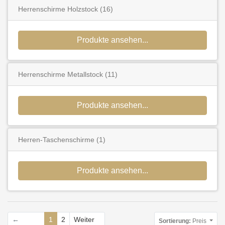
Herrenschirme Holzstock
(16)
Produkte ansehen...
Herrenschirme Metallstock
(11)
Produkte ansehen...
Herren-Taschenschirme
(1)
Produkte ansehen...
←
1
2
Weiter
Sortierung:
Preis