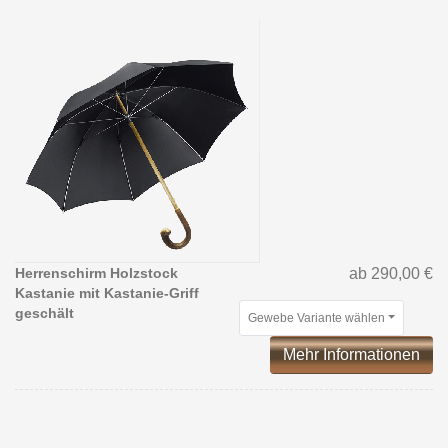
Herrenschirm Holzstock
ab 290,00 €
Kastanie mit Kastanie-Griff
geschält
Gewebe Variante wählen
Mehr Informationen