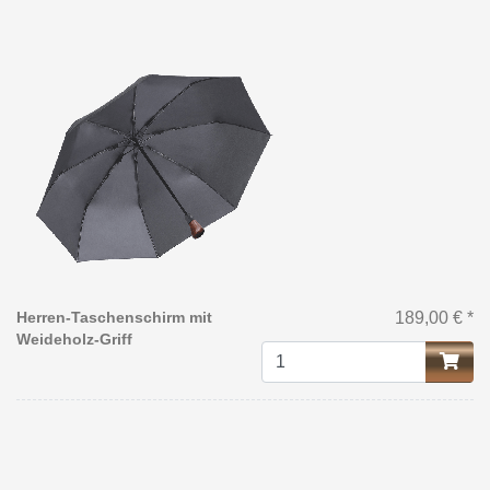
Herren-Taschenschirm mit
189,00 € *
Weideholz-Griff