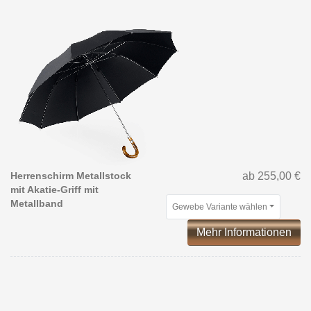
Herrenschirm Metallstock
ab 255,00 €
mit Akatie-Griff mit
Metallband
Gewebe Variante wählen
Mehr Informationen