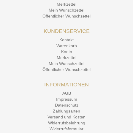
Merkzettel
Mein Wunschzettel
Öffentlicher Wunschzettel
KUNDENSERVICE
Kontakt
Warenkorb
Konto
Merkzettel
Mein Wunschzettel
Öffentlicher Wunschzettel
INFORMATIONEN
AGB
Impressum
Datenschutz
Zahlungsarten
Versand und Kosten
Widerrufsbelehrung
Widerrufsformular