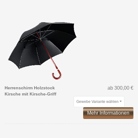
Herrenschirm Holzstock
ab 300,00 €
Kirsche mit Kirsche-Griff
Gewebe Variante wählen
Mehr Informationen