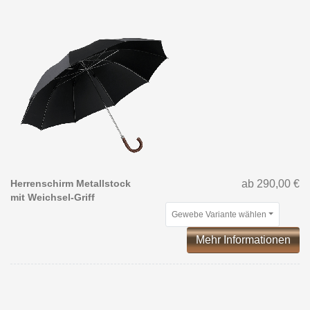
Herrenschirm Metallstock
ab 290,00 €
mit Weichsel-Griff
Gewebe Variante wählen
Mehr Informationen