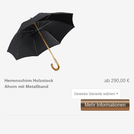
Herrenschirm Holzstock
ab 290,00 €
Ahorn mit Metallband
Gewebe Variante wählen
Mehr Informationen