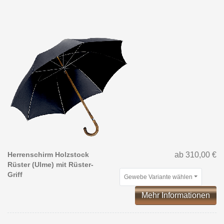
Herrenschirm Holzstock
ab 310,00 €
Rüster (Ulme) mit Rüster-
Griff
Gewebe Variante wählen
Mehr Informationen