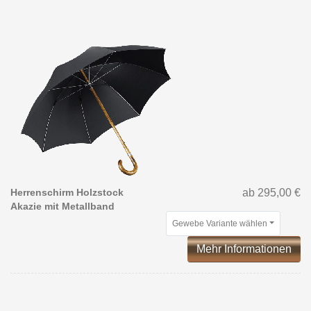
Herrenschirm Holzstock
ab 295,00 €
Akazie mit Metallband
Gewebe Variante wählen
Mehr Informationen