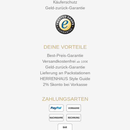
Käuferschutz
Geld-zurück-Garantie
DEINE VORTEILE
Best-Preis-Garantie
Versandkostenfrei
ab 100€
Geld-zurück-Garantie
Lieferung an Packstationen
HERRENHAUS Style Guide
2% Skonto bei Vorkasse
ZAHLUNGSARTEN