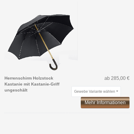
Herrenschirm Holzstock
ab 285,00 €
Kastanie mit Kastanie-Griff
ungeschält
Gewebe Variante wählen
Mehr Informationen