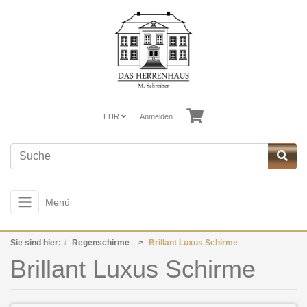
EUR
Anmelden
Menü
Sie sind hier:
Regenschirme
Brillant Luxus Schirme
Brillant Luxus Schirme