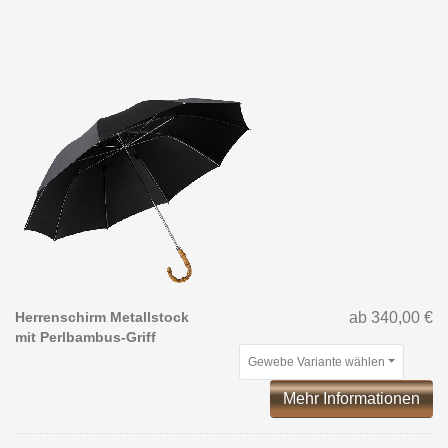
Herrenschirm Metallstock
ab 340,00 €
mit Perlbambus-Griff
Gewebe Variante wählen
Mehr Informationen