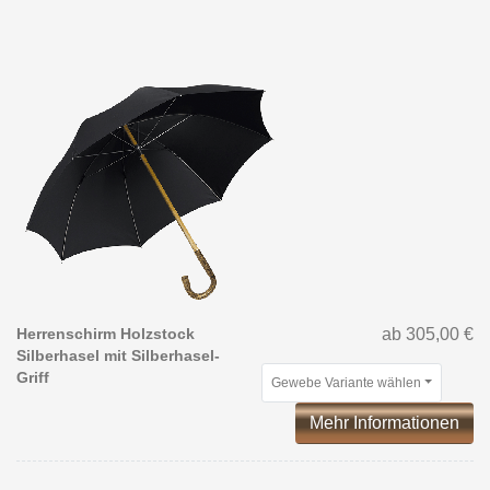
Herrenschirm Holzstock
ab 305,00 €
Silberhasel mit Silberhasel-
Griff
Gewebe Variante wählen
Mehr Informationen