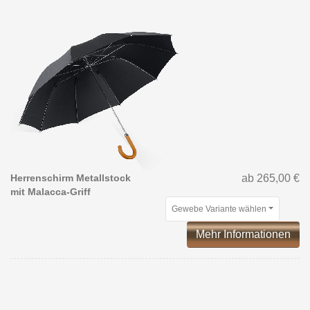
Herrenschirm Metallstock
ab 265,00 €
mit Malacca-Griff
Gewebe Variante wählen
Mehr Informationen