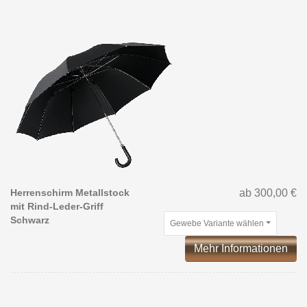
Herrenschirm Metallstock
ab 300,00 €
mit Rind-Leder-Griff
Schwarz
Gewebe Variante wählen
Mehr Informationen