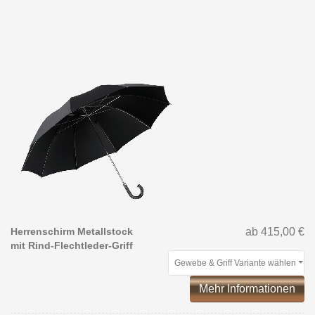
Herrenschirm Metallstock
ab 415,00 €
mit Rind-Flechtleder-Griff
Gewebe & Griff Variante wählen
Mehr Informationen