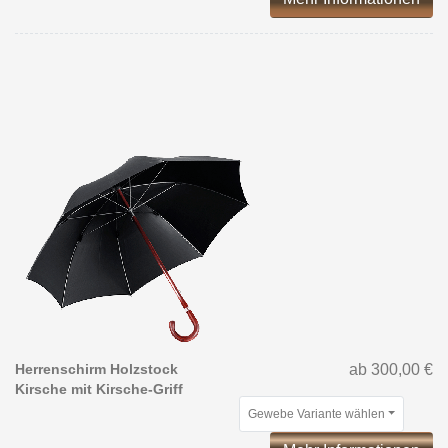
Herrenschirm Holzstock
ab 300,00 €
Kirsche mit Kirsche-Griff
Gewebe Variante wählen