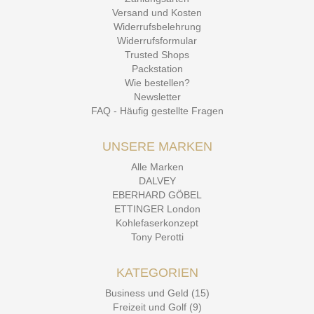
Versand und Kosten
Widerrufsbelehrung
Widerrufsformular
Trusted Shops
Packstation
Wie bestellen?
Newsletter
FAQ - Häufig gestellte Fragen
UNSERE MARKEN
Alle Marken
DALVEY
EBERHARD GÖBEL
ETTINGER London
Kohlefaserkonzept
Tony Perotti
KATEGORIEN
Business und Geld (15)
Freizeit und Golf (9)