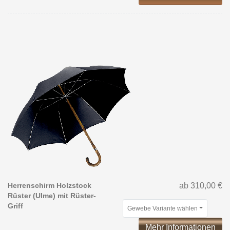
Herrenschirm Holzstock
ab 310,00 €
Rüster (Ulme) mit Rüster-
Griff
Gewebe Variante wählen
Mehr Informationen