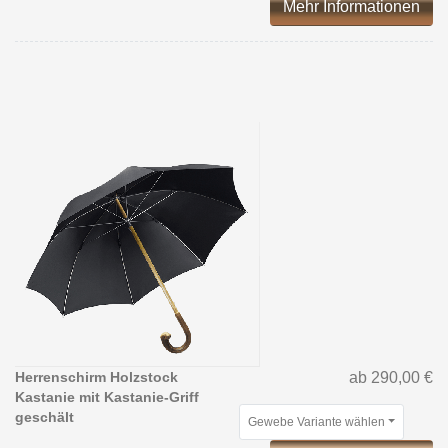
Mehr Informationen
Herrenschirm Holzstock
ab 290,00 €
Kastanie mit Kastanie-Griff
geschält
Gewebe Variante wählen