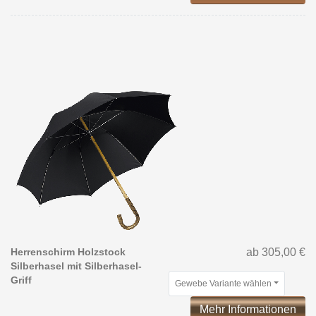
Herrenschirm Holzstock
ab 305,00 €
Silberhasel mit Silberhasel-
Griff
Gewebe Variante wählen
Mehr Informationen