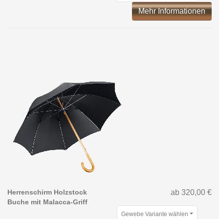
Mehr Informationen
Herrenschirm Holzstock
ab 320,00 €
Buche mit Malacca-Griff
Gewebe Variante wählen