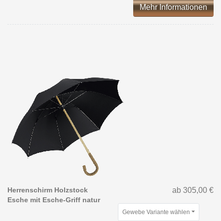
Mehr Informationen
Herrenschirm Holzstock
ab 305,00 €
Esche mit Esche-Griff natur
Gewebe Variante wählen