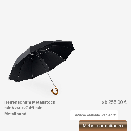
Herrenschirm Metallstock
ab 255,00 €
mit Akatie-Griff mit
Metallband
Gewebe Variante wählen
Mehr Informationen