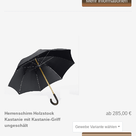
Mehr Informationen
Herrenschirm Holzstock
ab 285,00 €
Kastanie mit Kastanie-Griff
ungeschält
Gewebe Variante wählen