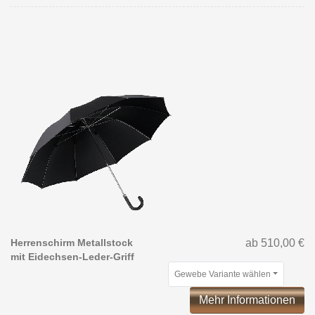
Herrenschirm Metallstock
ab 510,00 €
mit Eidechsen-Leder-Griff
Gewebe Variante wählen
Mehr Informationen