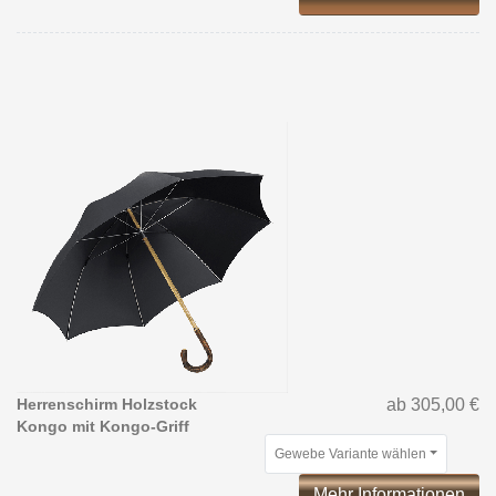
Herrenschirm Holzstock
ab 305,00 €
Kongo mit Kongo-Griff
Gewebe Variante wählen
Mehr Informationen