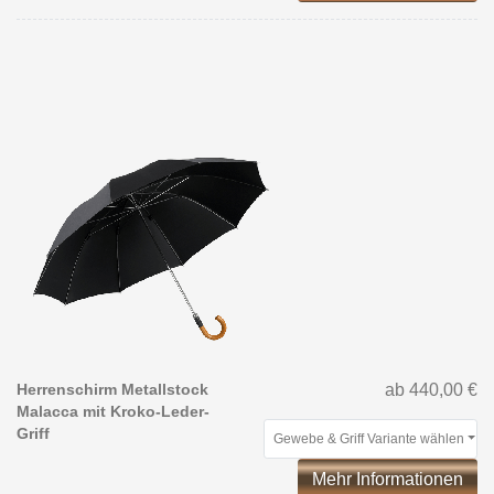
Herrenschirm Metallstock
ab 440,00 €
Malacca mit Kroko-Leder-
Griff
Gewebe & Griff Variante wählen
Mehr Informationen