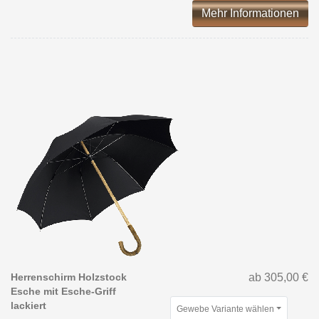
Mehr Informationen
Herrenschirm Holzstock
ab 305,00 €
Esche mit Esche-Griff
lackiert
Gewebe Variante wählen