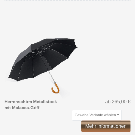
Herrenschirm Metallstock
ab 265,00 €
mit Malacca-Griff
Gewebe Variante wählen
Mehr Informationen