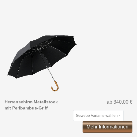
Herrenschirm Metallstock
ab 340,00 €
mit Perlbambus-Griff
Gewebe Variante wählen
Mehr Informationen