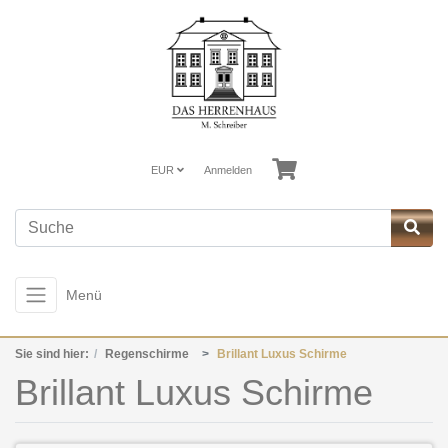
EUR
Anmelden
Menü
Sie sind hier:
Regenschirme
Brillant Luxus Schirme
Brillant Luxus Schirme