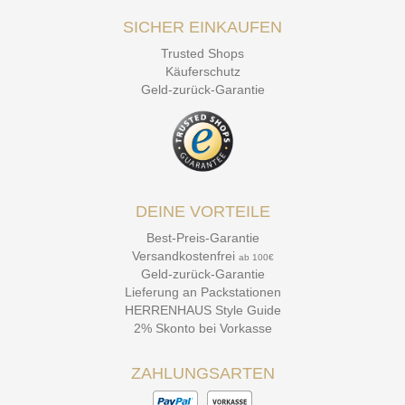
SICHER EINKAUFEN
Trusted Shops
Käuferschutz
Geld-zurück-Garantie
DEINE VORTEILE
Best-Preis-Garantie
Versandkostenfrei
ab 100€
Geld-zurück-Garantie
Lieferung an Packstationen
HERRENHAUS Style Guide
2% Skonto bei Vorkasse
ZAHLUNGSARTEN