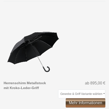
Herrenschirm Metallstock
ab 895,00 €
mit Kroko-Leder-Griff
Gewebe & Griff Variante wählen
Mehr Informationen