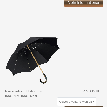
Mehr Informationen
Herrenschirm Holzstock
ab 305,00 €
Hasel mit Hasel-Griff
Gewebe Variante wählen