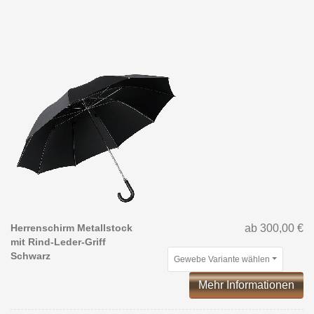
Herrenschirm Metallstock
ab 300,00 €
mit Rind-Leder-Griff
Schwarz
Gewebe Variante wählen
Mehr Informationen