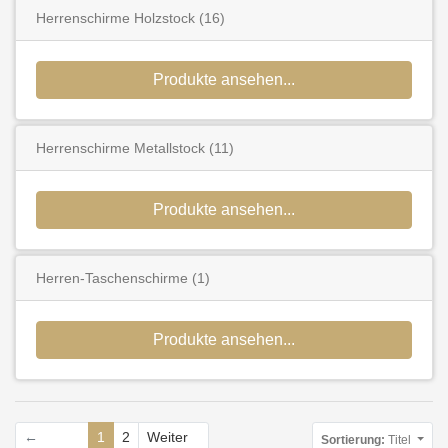
Herrenschirme Holzstock
(16)
Produkte ansehen...
Herrenschirme Metallstock
(11)
Produkte ansehen...
Herren-Taschenschirme
(1)
Produkte ansehen...
←
1
2
Weiter
Sortierung:
Titel