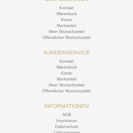
15.12.25
▼
Kontakt
Kontakt Ehrlichkeit
Warenkorb
Konto
Merkzettel
Mein Wunschzettel
Öffentlicher Wunschzettel
KUNDENSERVICE
Kontakt
Warenkorb
Konto
Merkzettel
Mein Wunschzettel
Öffentlicher Wunschzettel
INFORMATIONEN
AGB
Impressum
Datenschutz
Zahlungsarten