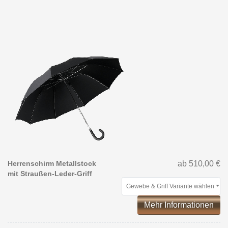
Herrenschirm Metallstock
ab 510,00 €
mit Straußen-Leder-Griff
Gewebe & Griff Variante wählen
Mehr Informationen