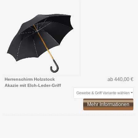
Herrenschirm Holzstock
ab 440,00 €
Akazie mit Elch-Leder-Griff
Gewebe & Griff Variante wählen
Mehr Informationen