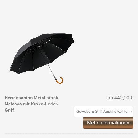
Herrenschirm Metallstock
ab 440,00 €
Malacca mit Kroko-Leder-
Griff
Gewebe & Griff Variante wählen
Mehr Informationen