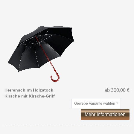
Herrenschirm Holzstock
ab 300,00 €
Kirsche mit Kirsche-Griff
Gewebe Variante wählen
Mehr Informationen