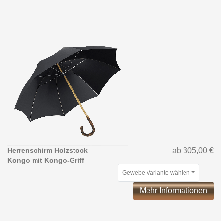
Herrenschirm Holzstock
ab 305,00 €
Kongo mit Kongo-Griff
Gewebe Variante wählen
Mehr Informationen