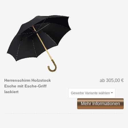
Herrenschirm Holzstock
ab 305,00 €
Esche mit Esche-Griff
lackiert
Gewebe Variante wählen
Mehr Informationen