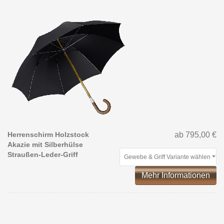
Herrenschirm Holzstock
ab 795,00 €
Akazie mit Silberhülse
Straußen-Leder-Griff
Gewebe & Griff Variante wählen
Mehr Informationen