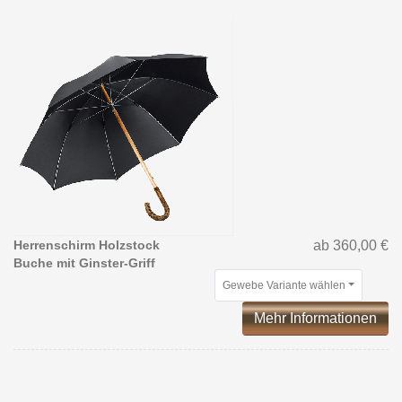
Herrenschirm Holzstock
ab 360,00 €
Buche mit Ginster-Griff
Gewebe Variante wählen
Mehr Informationen