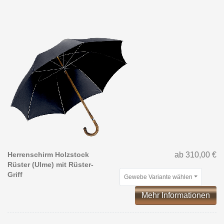
Herrenschirm Holzstock
ab 310,00 €
Rüster (Ulme) mit Rüster-
Griff
Gewebe Variante wählen
Mehr Informationen