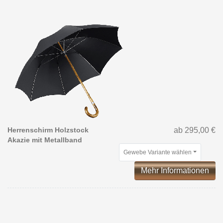
Herrenschirm Holzstock
ab 295,00 €
Akazie mit Metallband
Gewebe Variante wählen
Mehr Informationen