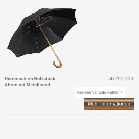
Herrenschirm Holzstock
ab 290,00 €
Ahorn mit Metallband
Gewebe Variante wählen
Mehr Informationen