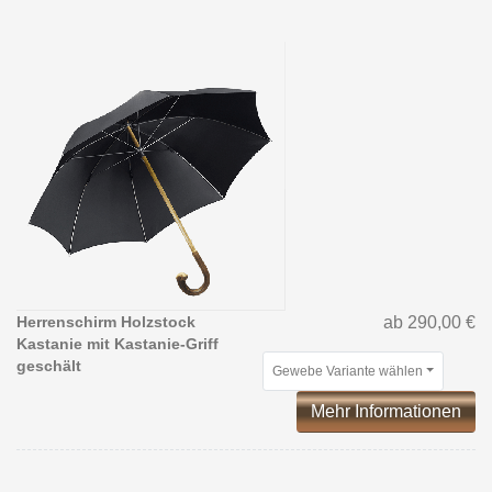
Herrenschirm Holzstock
ab 290,00 €
Kastanie mit Kastanie-Griff
geschält
Gewebe Variante wählen
Mehr Informationen