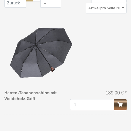
Weiter
Zurück
→
Artikel pro Seite
20
Herren-Taschenschirm mit
189,00 € *
Weideholz-Griff