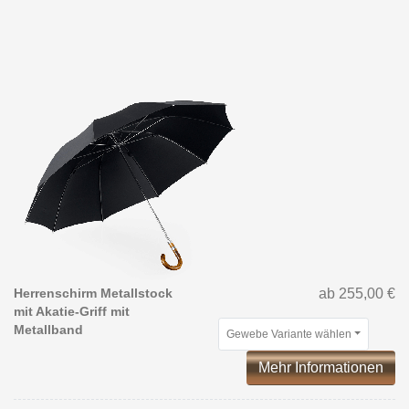
Herrenschirm Metallstock
ab 255,00 €
mit Akatie-Griff mit
Metallband
Gewebe Variante wählen
Mehr Informationen