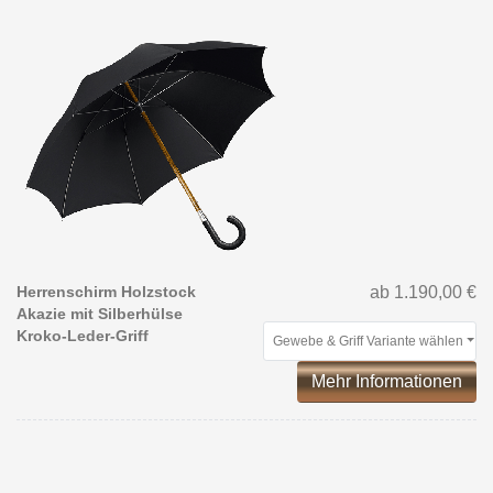
Herrenschirm Holzstock
ab 1.190,00 €
Akazie mit Silberhülse
Kroko-Leder-Griff
Gewebe & Griff Variante wählen
Mehr Informationen