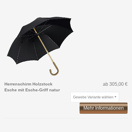
Herrenschirm Holzstock
ab 305,00 €
Esche mit Esche-Griff natur
Gewebe Variante wählen
Mehr Informationen