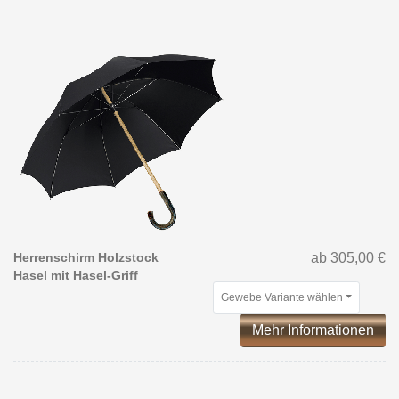
Herrenschirm Holzstock
ab 305,00 €
Hasel mit Hasel-Griff
Gewebe Variante wählen
Mehr Informationen