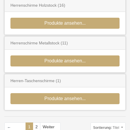
Herrenschirme Holzstock
(16)
Produkte ansehen...
Herrenschirme Metallstock
(11)
Produkte ansehen...
Herren-Taschenschirme
(1)
Produkte ansehen...
←
1
2
Weiter
Sortierung:
Titel