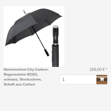
Herrenschirm City-Carbon-
169,00 € *
Regenschirm W1EG,
schwarz, Stockschirm,
Schaft aus Carbon