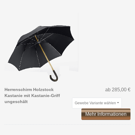
Herrenschirm Holzstock
ab 285,00 €
Kastanie mit Kastanie-Griff
ungeschält
Gewebe Variante wählen
Mehr Informationen