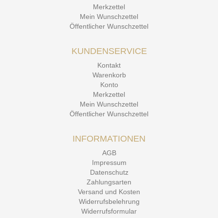
Merkzettel
Mein Wunschzettel
Öffentlicher Wunschzettel
KUNDENSERVICE
Kontakt
Warenkorb
Konto
Merkzettel
Mein Wunschzettel
Öffentlicher Wunschzettel
INFORMATIONEN
AGB
Impressum
Datenschutz
Zahlungsarten
Versand und Kosten
Widerrufsbelehrung
Widerrufsformular