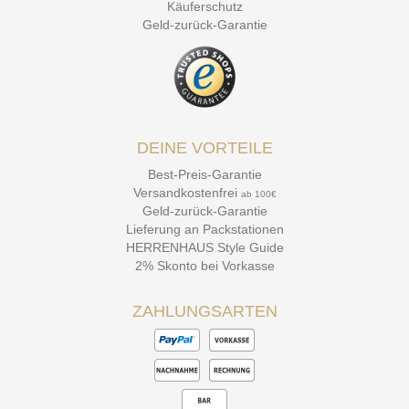
Käuferschutz
Geld-zurück-Garantie
DEINE VORTEILE
Best-Preis-Garantie
Versandkostenfrei
ab 100€
Geld-zurück-Garantie
Lieferung an Packstationen
HERRENHAUS Style Guide
2% Skonto bei Vorkasse
ZAHLUNGSARTEN