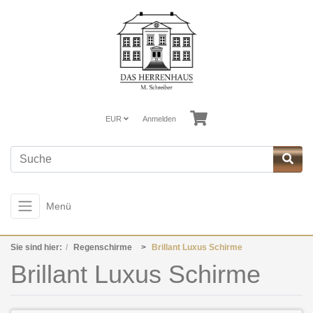
EUR
Anmelden
Menü
Sie sind hier:
Regenschirme
Brillant Luxus Schirme
Brillant Luxus Schirme