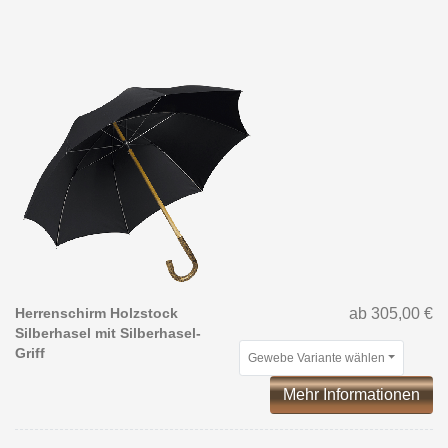
Herrenschirm Holzstock
ab 305,00 €
Silberhasel mit Silberhasel-
Griff
Gewebe Variante wählen
Mehr Informationen