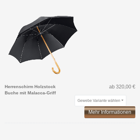
Herrenschirm Holzstock
ab 320,00 €
Buche mit Malacca-Griff
Gewebe Variante wählen
Mehr Informationen