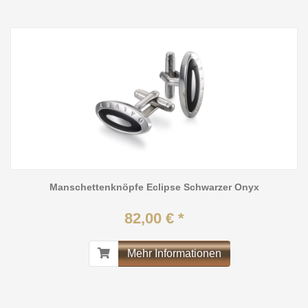
Manschettenknöpfe Eclipse Schwarzer Onyx
82,00 € *
Mehr Informationen