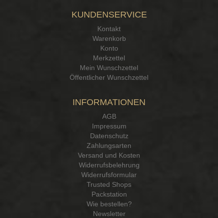
KUNDENSERVICE
Kontakt
Warenkorb
Konto
Merkzettel
Mein Wunschzettel
Öffentlicher Wunschzettel
INFORMATIONEN
AGB
Impressum
Datenschutz
Zahlungsarten
Versand und Kosten
Widerrufsbelehrung
Widerrufsformular
Trusted Shops
Packstation
Wie bestellen?
Newsletter