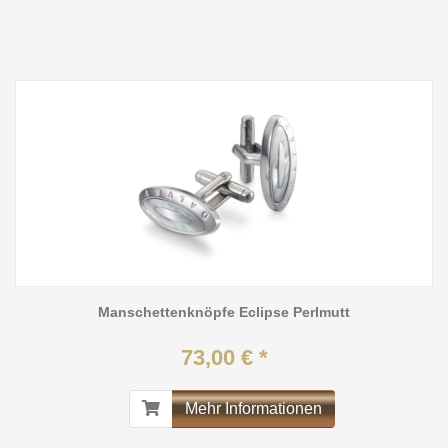
Manschettenknöpfe Eclipse Perlmutt
73,00 € *
Mehr Informationen