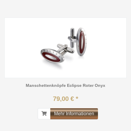
Manschettenknöpfe Eclipse Roter Onyx
79,00 € *
Mehr Informationen