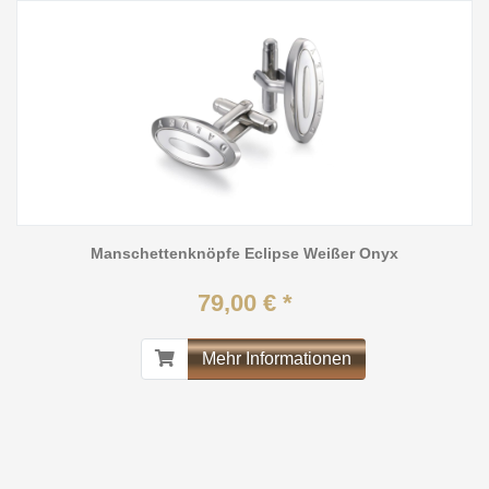
Manschettenknöpfe Eclipse Weißer Onyx
79,00 € *
Mehr Informationen