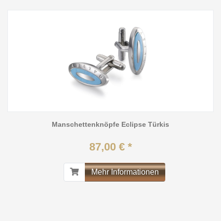
Manschettenknöpfe Eclipse Türkis
87,00 € *
Mehr Informationen