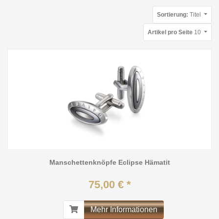
Sortierung:
Titel
Artikel pro Seite
10
Manschettenknöpfe Eclipse Hämatit
75,00 € *
Mehr Informationen