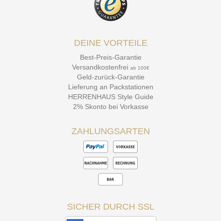
DEINE VORTEILE
Best-Preis-Garantie
Versandkostenfrei
ab 100€
Geld-zurück-Garantie
Lieferung an Packstationen
HERRENHAUS Style Guide
2% Skonto bei Vorkasse
ZAHLUNGSARTEN
SICHER DURCH SSL