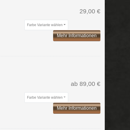
29,00 €
Farbe Variante wählen
Mehr Informationen
ab 89,00 €
Farbe Variante wählen
Mehr Informationen