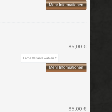
Mehr Informationen
85,00 €
Farbe Variante wählen
Mehr Informationen
85,00 €