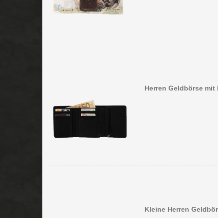
Herren Geldbörse mit 
Kleine Herren Geldbö