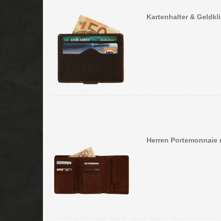
Kartenhalter & Geldkl
Herren Portemonnaie 