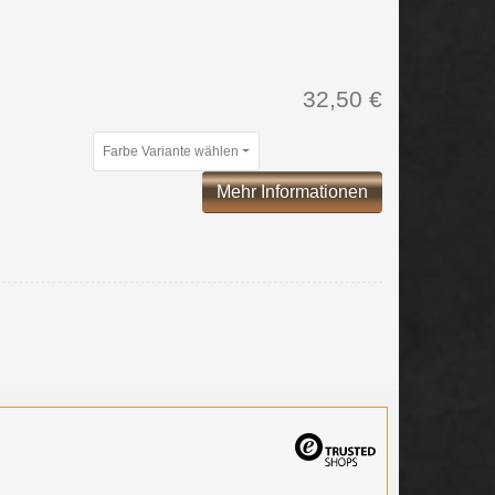
32,50 €
Farbe Variante wählen
Mehr Informationen