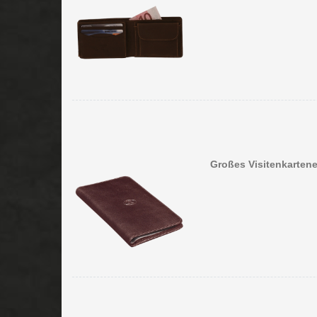
Großes Visitenkartene