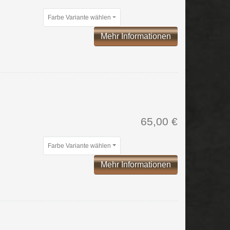
Farbe Variante wählen
Mehr Informationen
65,00 €
Farbe Variante wählen
Mehr Informationen