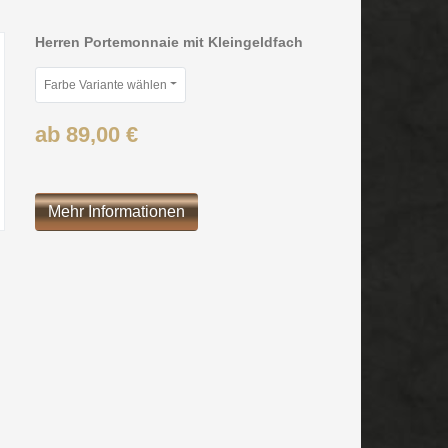
Herren Portemonnaie mit Kleingeldfach
Farbe Variante wählen
ab 89,00 €
Mehr Informationen