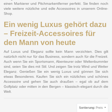
einen Markierer und Pitchmarkentferner perfekt. Sie finden noch
viele weitere nützliche und edle Accessoires in unserem Online-
Shop.
Ein wenig Luxus gehört dazu
– Freizeit-Accessoires für
den Mann von heute
Auf Luxus und Eleganz sollte kein Mann verzichten. Dies gilt
natürlich nicht nur für das Business, sondern auch für die Freizeit.
Auch wenn Sie ein Sportsmann, Abenteurer oder Weltenbummler
sind, seien Sie dies mit Stil. Und zeigen Sie trotz Wind und Wetter
Eleganz. Genießen Sie ein wenig Luxus und gönnen Sie sich
etwas Besonderes. Kaufen Sie sich ein nützliches und schönes
Accessoire und gehen Sie auch draußen – egal ob auf dem
Golfplatz oder mitten in den Bergen – klassisch-elegant durch die
Welt.
Sortierung:
Preis