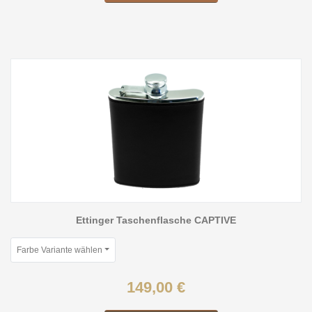
Ettinger Taschenflasche CAPTIVE
Farbe Variante wählen
149,00 €