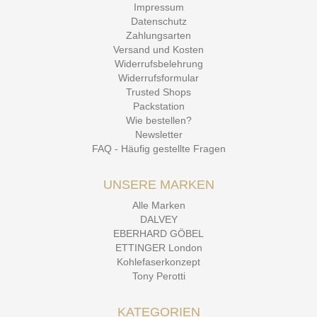
Impressum
Datenschutz
Zahlungsarten
Versand und Kosten
Widerrufsbelehrung
Widerrufsformular
Trusted Shops
Packstation
Wie bestellen?
Newsletter
FAQ - Häufig gestellte Fragen
UNSERE MARKEN
Alle Marken
DALVEY
EBERHARD GÖBEL
ETTINGER London
Kohlefaserkonzept
Tony Perotti
KATEGORIEN