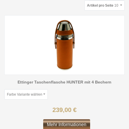
Artikel pro Seite
10
Ettinger Taschenflasche HUNTER mit 4 Bechern
Farbe Variante wählen
239,00 €
Mehr Informationen