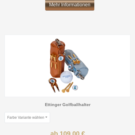
Mehr Informationen
Ettinger Golfballhalter
Farbe Variante wählen
ab 109,00 €