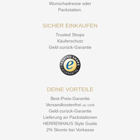
Wunschadresse oder
Packstation
.
SICHER EINKAUFEN
Trusted Shops
Käuferschutz
Geld-zurück-Garantie
DEINE VORTEILE
Best-Preis-Garantie
Versandkostenfrei
ab 100€
Geld-zurück-Garantie
Lieferung an Packstationen
HERRENHAUS Style Guide
2% Skonto bei Vorkasse