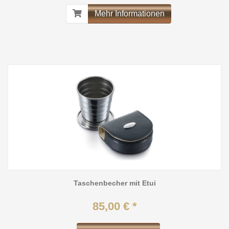
Mehr Informationen
Taschenbecher mit Etui
85,00 € *