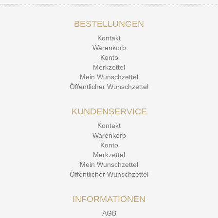
BESTELLUNGEN
15.12.25
▼
Kontakt
Kontakt Ehrlichkeit
Warenkorb
Konto
Merkzettel
Mein Wunschzettel
Öffentlicher Wunschzettel
KUNDENSERVICE
Kontakt
Warenkorb
Konto
Merkzettel
Mein Wunschzettel
Öffentlicher Wunschzettel
INFORMATIONEN
AGB