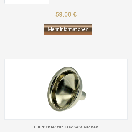
59,00 €
Mehr Informationen
Fülltrichter für Taschenflaschen