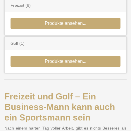
Freizeit
(8)
Produkte ansehen...
Golf
(1)
Produkte ansehen...
Freizeit und Golf – Ein
Business-Mann kann auch
ein Sportsmann sein
Nach einem harten Tag voller Arbeit, gibt es nichts Besseres als