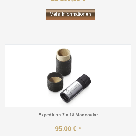
Mehr Informationen
Expedition 7 x 18 Monocular
95,00 € *