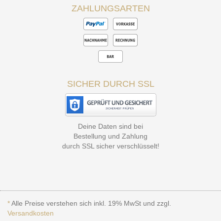
ZAHLUNGSARTEN
SICHER DURCH SSL
Deine Daten sind bei
Bestellung und Zahlung
durch SSL sicher verschlüsselt!
*
Alle Preise verstehen sich inkl. 19% MwSt und zzgl.
Versandkosten