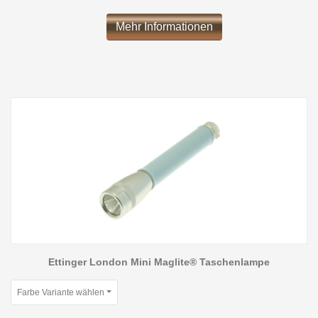
Mehr Informationen
Ettinger London Mini Maglite® Taschenlampe
Farbe Variante wählen