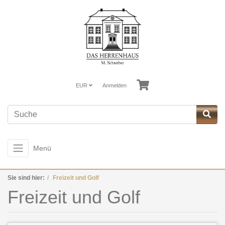
EUR
Anmelden
Menü
Sie sind hier:
Freizeit und Golf
Freizeit und Golf