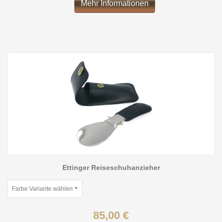
Mehr Informationen
Ettinger Reiseschuhanzieher
Farbe Variante wählen
85,00 €