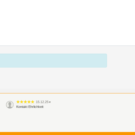
15.12.25
▼
Kontakt Ehrlichkeit