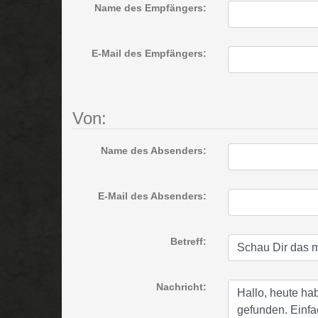
Name des Empfängers:
E-Mail des Empfängers:
Von:
Name des Absenders:
E-Mail des Absenders:
Betreff:
Nachricht: