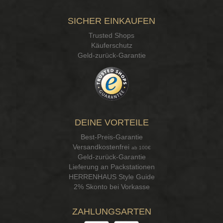
SICHER EINKAUFEN
Trusted Shops
Käuferschutz
Geld-zurück-Garantie
DEINE VORTEILE
Best-Preis-Garantie
Versandkostenfrei
ab 100€
Geld-zurück-Garantie
Lieferung an Packstationen
HERRENHAUS Style Guide
2% Skonto bei Vorkasse
ZAHLUNGSARTEN