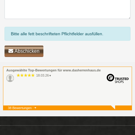
Bitte alle fett beschrifteten Pflichtfelder ausfüllen.
Abschicken
Ausgewählte Top-Bewertungen für www.dasherrenhaus.de
18.03.26
▼
38 Bewertungen
19.12.25
▼