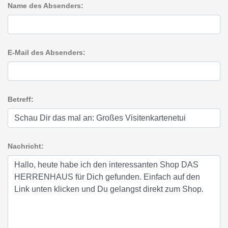
Name des Absenders:
E-Mail des Absenders:
Betreff:
Nachricht: