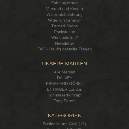
Zahlungsarten
Versand und Kosten
Widerrufsbelehrung
Widerrufsformular
Trusted Shops
Packstation
Wie bestellen?
Newsletter
FAQ - Häufig gestellte Fragen
UNSERE MARKEN
Alle Marken
DALVEY
EBERHARD GÖBEL
ETTINGER London
Kohlefaserkonzept
Tony Perotti
KATEGORIEN
Business und Geld (15)