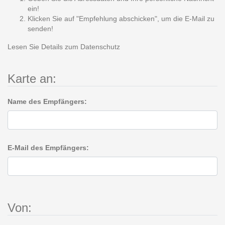
ein!
Klicken Sie auf "Empfehlung abschicken", um die E-Mail zu
senden!
Lesen Sie Details zum
Datenschutz
Karte an:
Name des Empfängers:
E-Mail des Empfängers:
Von: