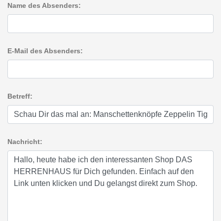
Name des Absenders:
E-Mail des Absenders:
Betreff:
Nachricht: