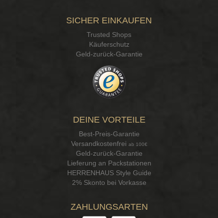
SICHER EINKAUFEN
Trusted Shops
Käuferschutz
Geld-zurück-Garantie
DEINE VORTEILE
Best-Preis-Garantie
Versandkostenfrei
ab 100€
Geld-zurück-Garantie
Lieferung an Packstationen
HERRENHAUS Style Guide
2% Skonto bei Vorkasse
ZAHLUNGSARTEN