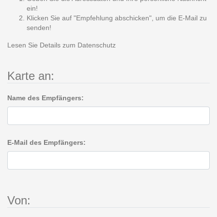
ein!
Klicken Sie auf "Empfehlung abschicken", um die E-Mail zu
senden!
Lesen Sie Details zum
Datenschutz
Karte an:
Name des Empfängers:
E-Mail des Empfängers:
Von: