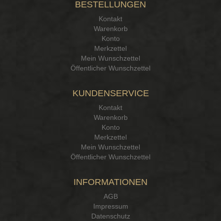
BESTELLUNGEN
Kontakt
Warenkorb
Konto
Merkzettel
Mein Wunschzettel
Öffentlicher Wunschzettel
KUNDENSERVICE
Kontakt
Warenkorb
Konto
Merkzettel
Mein Wunschzettel
Öffentlicher Wunschzettel
INFORMATIONEN
AGB
Impressum
Datenschutz