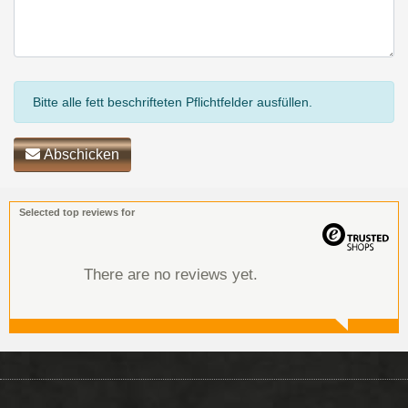
Bitte alle fett beschrifteten Pflichtfelder ausfüllen.
Abschicken
Selected top reviews for
There are no reviews yet.