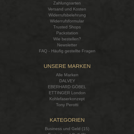
Zahlungsarten
Versand und Kosten
Widerrufsbelehrung
Widerrufsformular
Trusted Shops
Packstation
Wie bestellen?
Newsletter
FAQ - Häufig gestellte Fragen
UNSERE MARKEN
Alle Marken
DALVEY
EBERHARD GÖBEL
ETTINGER London
Kohlefaserkonzept
Tony Perotti
KATEGORIEN
Business und Geld (15)