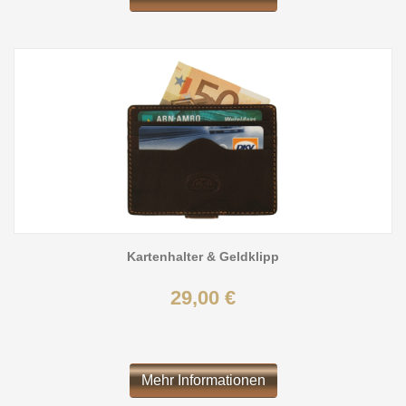
Kartenhalter & Geldklipp
29,00 €
Mehr Informationen