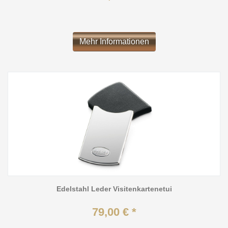
Mehr Informationen
Edelstahl Leder Visitenkartenetui
79,00 € *