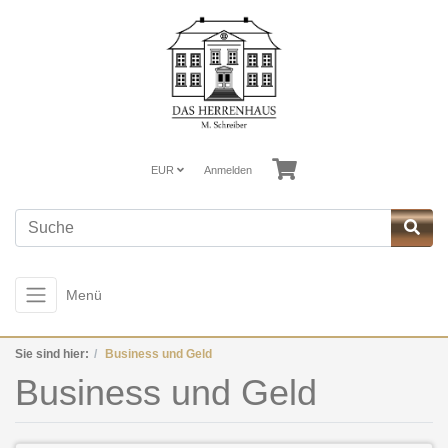
EUR
Anmelden
Menü
Sie sind hier:
Business und Geld
Business und Geld