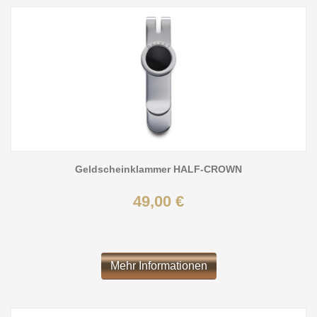
Geldscheinklammer HALF-CROWN
49,00 €
Mehr Informationen