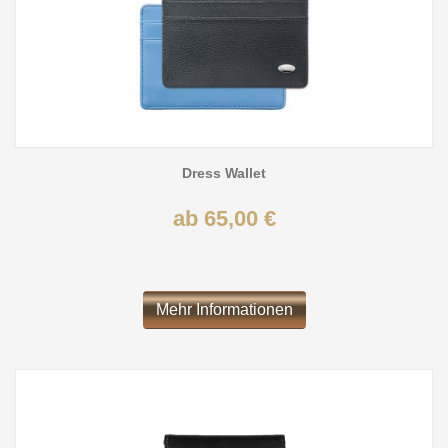
Dress Wallet
ab 65,00 €
Mehr Informationen