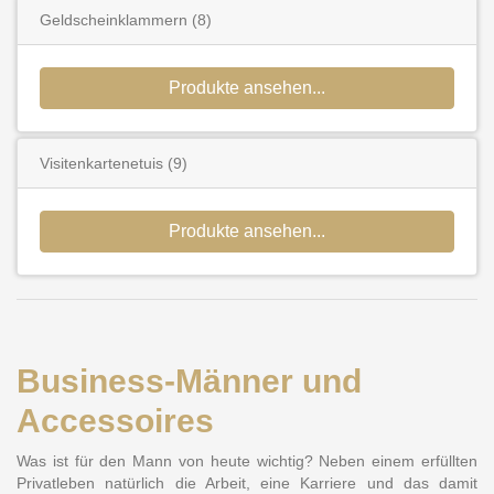
Geldscheinklammern
(8)
Produkte ansehen...
Visitenkartenetuis
(9)
Produkte ansehen...
Business-Männer und
Accessoires
Was ist für den Mann von heute wichtig? Neben einem erfüllten
Privatleben natürlich die Arbeit, eine Karriere und das damit