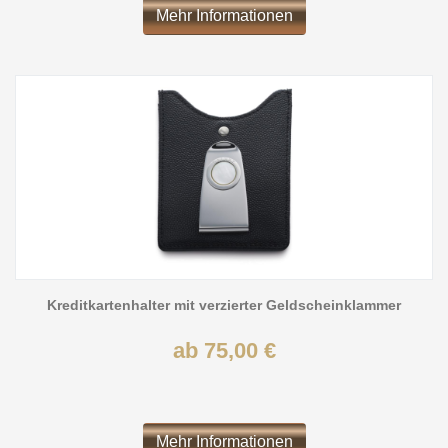
Mehr Informationen
Kreditkartenhalter mit verzierter Geldscheinklammer
ab 75,00 €
Mehr Informationen