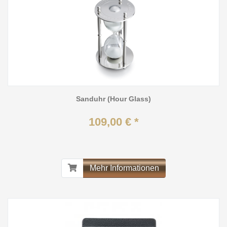
Sanduhr (Hour Glass)
109,00 € *
Mehr Informationen