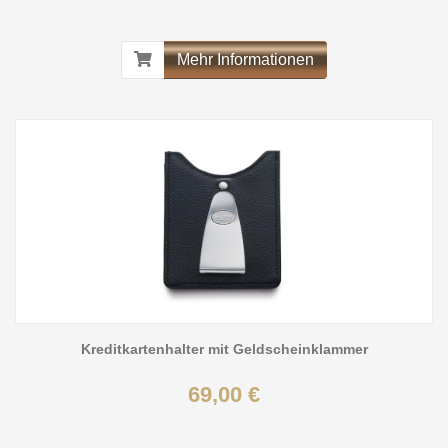
Mehr Informationen
Kreditkartenhalter mit Geldscheinklammer
69,00 €