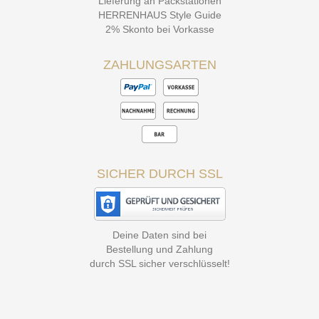
Lieferung an Packstationen
HERRENHAUS Style Guide
2% Skonto bei Vorkasse
ZAHLUNGSARTEN
SICHER DURCH SSL
Deine Daten sind bei
Bestellung und Zahlung
durch SSL sicher verschlüsselt!