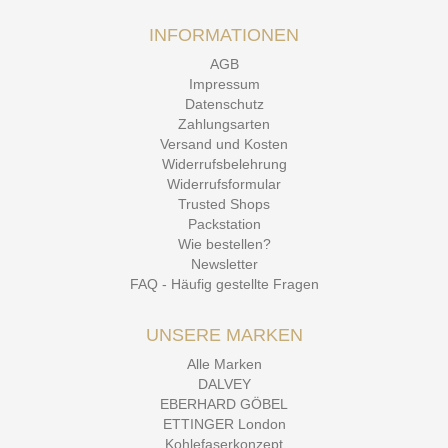
INFORMATIONEN
AGB
Impressum
Datenschutz
Zahlungsarten
Versand und Kosten
Widerrufsbelehrung
Widerrufsformular
Trusted Shops
Packstation
Wie bestellen?
Newsletter
FAQ - Häufig gestellte Fragen
UNSERE MARKEN
Alle Marken
DALVEY
EBERHARD GÖBEL
ETTINGER London
Kohlefaserkonzept