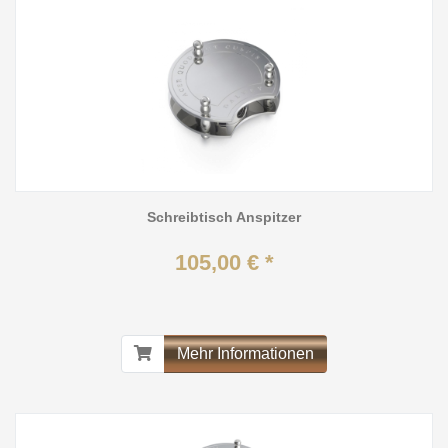
Schreibtisch Anspitzer
105,00 € *
Mehr Informationen