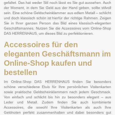
gefaltet. Das hat weder Stil noch lässt es Sie gut aussehen. Auch
der Moment, in dem Sie Geld aus der Hand geben, sollte stilvoll
sein. Eine schöne Geldscheinklammer aus edlem Metall – schlicht
und doch klassisch schön ist hierfür der richtige Rahmen. Zeigen
Sie in Ihrer ganzen Person das Bild eines klassisch-eleganten
Geschäftsmannes. Nutzen Sie die Accessoires vom Online-Shop
DAS HERRENHAUS, um dieses Bild zu perfektionieren.
Accessoires für den
eleganten Geschäftsmann im
Online-Shop kaufen und
bestellen
Im Online-Shop DAS HERRENHAUS finden Sie besonders
schöne verschiedene Etuis für Ihre persönlichen Visitenkarten
sowie praktische
Geldscheinklammern
nach jedem Geschmack.
Von einfach und schlicht bis hin zu besonders elegant – aus
Leder und Metall. Zudem finden Sie auch kombinierte
Accessoires, die sowohl Ihre Visitenkarten als auch Ihre
Geldnoten perfekt zusammenhalten und dabei besonders gut