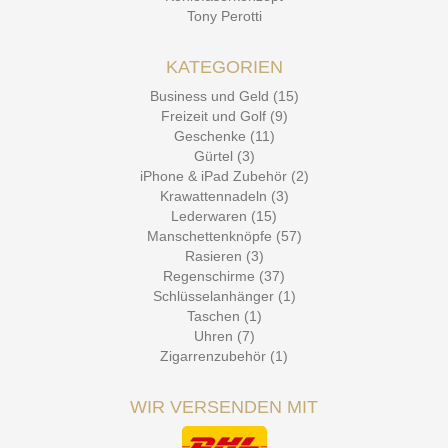
Tony Perotti
KATEGORIEN
Business und Geld (15)
Freizeit und Golf (9)
Geschenke (11)
Gürtel (3)
iPhone & iPad Zubehör (2)
Krawattennadeln (3)
Lederwaren (15)
Manschettenknöpfe (57)
Rasieren (3)
Regenschirme (37)
Schlüsselanhänger (1)
Taschen (1)
Uhren (7)
Zigarrenzubehör (1)
WIR VERSENDEN MIT