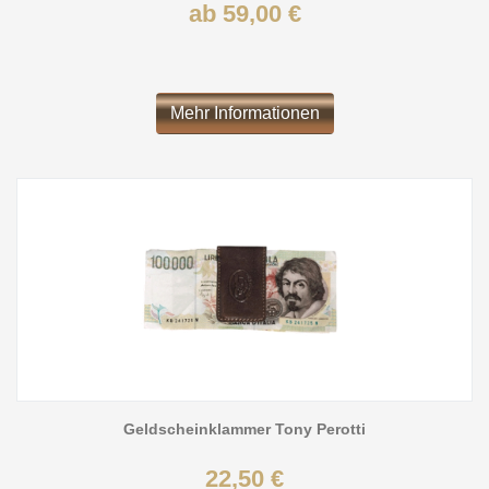
ab 59,00 €
Mehr Informationen
Geldscheinklammer Tony Perotti
22,50 €