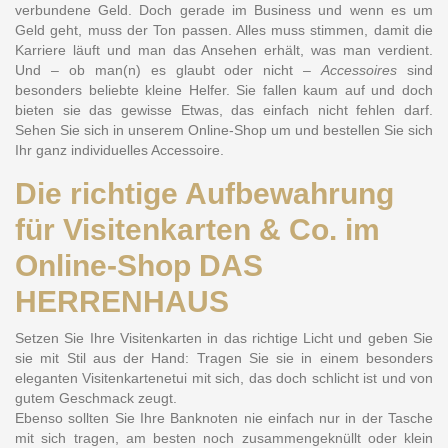
verbundene Geld. Doch gerade im Business und wenn es um
Geld geht, muss der Ton passen. Alles muss stimmen, damit die
Karriere läuft und man das Ansehen erhält, was man verdient.
Und – ob man(n) es glaubt oder nicht –
Accessoires
sind
besonders beliebte kleine Helfer. Sie fallen kaum auf und doch
bieten sie das gewisse Etwas, das einfach nicht fehlen darf.
Sehen Sie sich in unserem Online-Shop um und bestellen Sie sich
Ihr ganz individuelles Accessoire.
Die richtige Aufbewahrung
für Visitenkarten & Co. im
Online-Shop DAS
HERRENHAUS
Setzen Sie Ihre Visitenkarten in das richtige Licht und geben Sie
sie mit Stil aus der Hand: Tragen Sie sie in einem besonders
eleganten
Visitenkartenetui
mit sich, das doch schlicht ist und von
gutem Geschmack zeugt.
Ebenso sollten Sie Ihre Banknoten nie einfach nur in der Tasche
mit sich tragen, am besten noch zusammengeknüllt oder klein