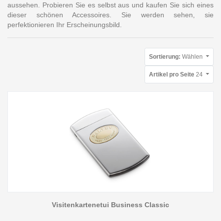
aussehen. Probieren Sie es selbst aus und kaufen Sie sich eines
dieser schönen Accessoires. Sie werden sehen, sie
perfektionieren Ihr Erscheinungsbild.
Sortierung:
Wählen
Artikel pro Seite
24
Visitenkartenetui Business Classic