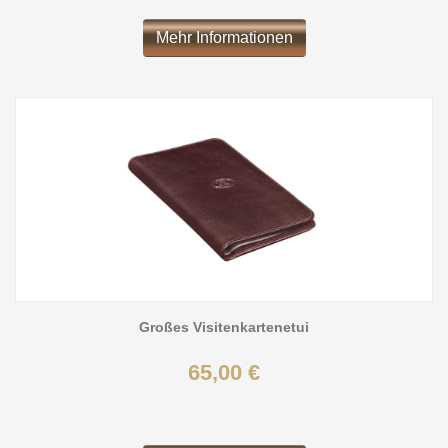
Mehr Informationen
Großes Visitenkartenetui
65,00 €