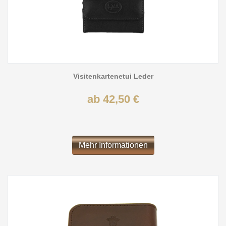
Visitenkartenetui Leder
ab 42,50 €
Mehr Informationen