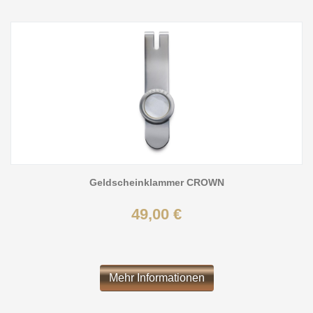
Geldscheinklammer CROWN
49,00 €
Mehr Informationen