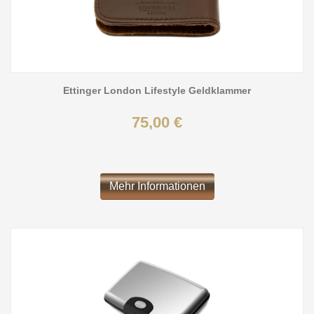
Ettinger London Lifestyle Geldklammer
75,00 €
Mehr Informationen