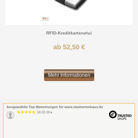
RFID-Kreditkartenetui
ab 52,50 €
Mehr Informationen
Ausgewählte Top-Bewertungen für www.dasherrenhaus.de
18.03.26
▼